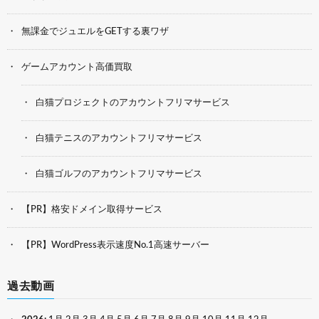
無課金でジュエルをGETする裏ワザ
ゲームアカウント高価買取
白猫プロジェクトのアカウントフリマサービス
白猫テニスのアカウントフリマサービス
白猫ゴルフのアカウントフリマサービス
【PR】格安ドメイン取得サービス
【PR】WordPress表示速度No.1高速サーバー
過去動画