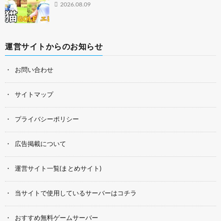
2026.08.09
運営サイトからのお知らせ
お問い合わせ
サイトマップ
プライバシーポリシー
広告掲載について
運営サイト一覧(まとめサイト)
当サイトで使用しているサーバーはコチラ
おすすめ無料ゲームサーバー