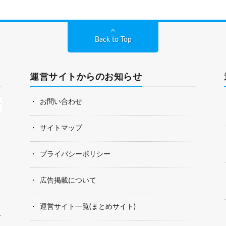
Back to Top
運営サイトからのお知らせ
お問い合わせ
サイトマップ
プライバシーポリシー
広告掲載について
運営サイト一覧(まとめサイト)
者