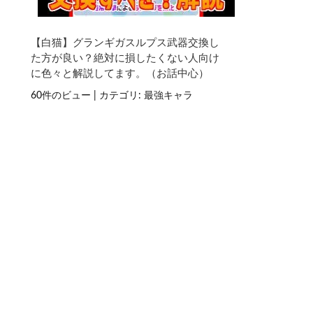
【白猫】グランギガスルプス武器交換し
た方が良い？絶対に損したくない人向け
に色々と解説してます。（お話中心）
60件のビュー
|
カテゴリ:
最強キャラ