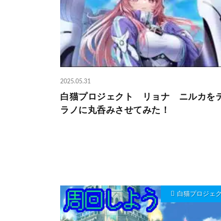
2025.05.31
白猫プロジェクト リョナ ニルカを
ラノに丸呑みさせてみた！
白猫プロジェ