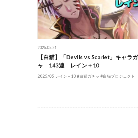
2025.05.31
【白猫】「Devils vs Scarlet」キャラ
ャ 143連 レイン＋10
2025/05 レイン＋10 #白猫ガチャ #白猫プロジェクト