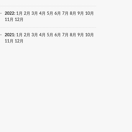
2022
:
1月
2月
3月
4月
5月
6月
7月
8月
9月
10月
11月
12月
2021
:
1月
2月
3月
4月
5月
6月
7月
8月
9月
10月
11月
12月