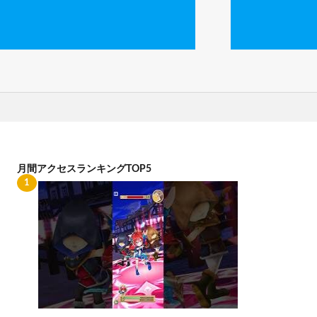
月間アクセスランキングTOP5