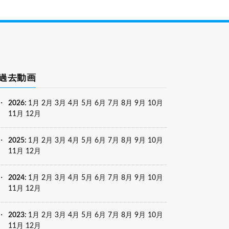
過去動画
2026
:
1月
2月
3月
4月
5月
6月
7月
8月
9月
10月
11月
12月
2025
:
1月
2月
3月
4月
5月
6月
7月
8月
9月
10月
11月
12月
2024
:
1月
2月
3月
4月
5月
6月
7月
8月
9月
10月
11月
12月
2023
:
1月
2月
3月
4月
5月
6月
7月
8月
9月
10月
11月
12月