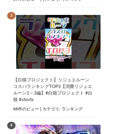
【白猫プロジェクト】リジュエルーン
コスパランキングTOP3【消費リジュエ
ルーン1～3編】#白猫プロジェクト #白
猫 #shorts
66件のビュー
|
カテゴリ:
ランキング