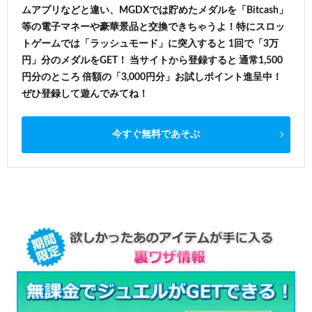
ムアプリなどと違い、MGDXでは貯めたメダルを「Bitcash」
等の電子マネーや豪華景品と交換できちゃうよ！特にスロッ
トゲームでは「ラッシュモード」に突入すると 1回で「3万
円」分のメダルをGET！ 当サイトから登録すると 通常1,500
円分のところ 倍額の「3,000円分」お試しポイント進呈中！
ぜひ登録して遊んでみてね！
今すぐ無料であそぶ