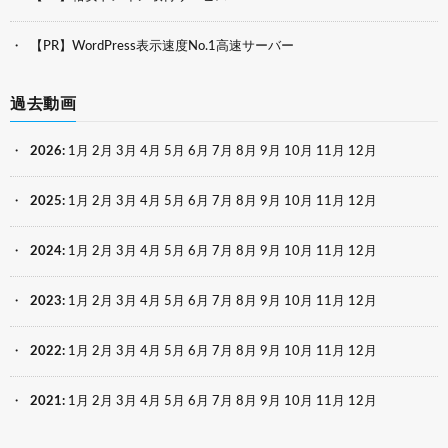
【PR】WordPress表示速度No.1高速サーバー
過去動画
2026
:
1月
2月
3月
4月
5月
6月
7月
8月
9月
10月
11月
12月
2025
:
1月
2月
3月
4月
5月
6月
7月
8月
9月
10月
11月
12月
2024
:
1月
2月
3月
4月
5月
6月
7月
8月
9月
10月
11月
12月
2023
:
1月
2月
3月
4月
5月
6月
7月
8月
9月
10月
11月
12月
2022
:
1月
2月
3月
4月
5月
6月
7月
8月
9月
10月
11月
12月
2021
:
1月
2月
3月
4月
5月
6月
7月
8月
9月
10月
11月
12月