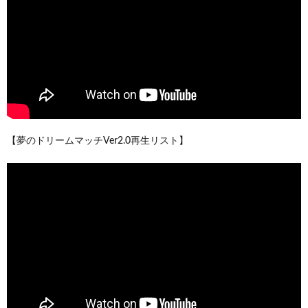
【夢のドリームマッチVer2.0再生リスト】