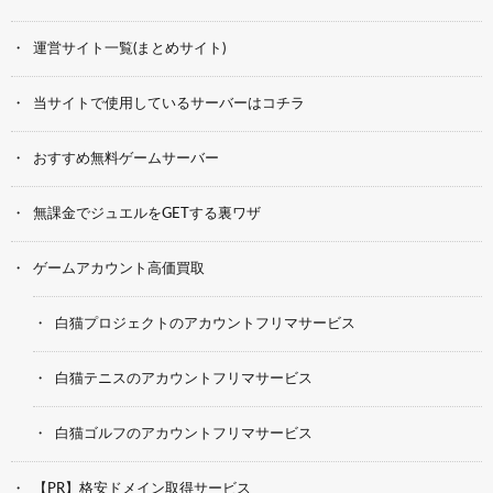
運営サイト一覧(まとめサイト)
当サイトで使用しているサーバーはコチラ
おすすめ無料ゲームサーバー
無課金でジュエルをGETする裏ワザ
ゲームアカウント高価買取
白猫プロジェクトのアカウントフリマサービス
白猫テニスのアカウントフリマサービス
白猫ゴルフのアカウントフリマサービス
【PR】格安ドメイン取得サービス