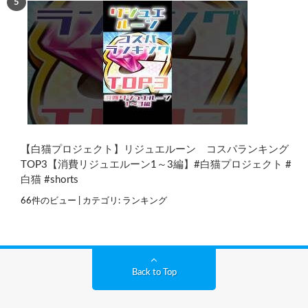
【白猫プロジェクト】リジュエルーン コスパランキング
TOP3【消費リジュエルーン1～3編】#白猫プロジェクト #
白猫 #shorts
66件のビュー
|
カテゴリ:
ランキング
Back to Top