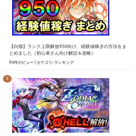
【白猫】ランク上限解放950向け、経験値稼ぎの方法をま
とめました（初心者さん向け解説＆攻略）
93件のビュー
|
カテゴリ:
ランキング