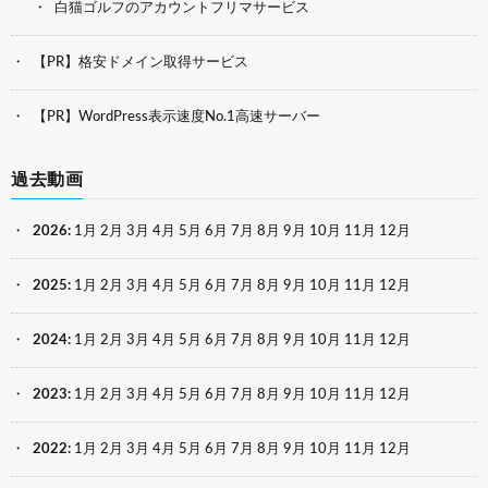
白猫ゴルフのアカウントフリマサービス
【PR】格安ドメイン取得サービス
【PR】WordPress表示速度No.1高速サーバー
過去動画
2026
:
1月
2月
3月
4月
5月
6月
7月
8月
9月
10月
11月
12月
2025
:
1月
2月
3月
4月
5月
6月
7月
8月
9月
10月
11月
12月
2024
:
1月
2月
3月
4月
5月
6月
7月
8月
9月
10月
11月
12月
2023
:
1月
2月
3月
4月
5月
6月
7月
8月
9月
10月
11月
12月
2022
:
1月
2月
3月
4月
5月
6月
7月
8月
9月
10月
11月
12月