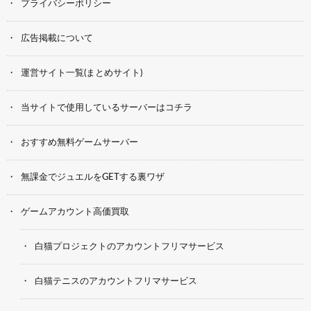
プライバシーポリシー
広告掲載について
運営サイト一覧(まとめサイト)
当サイトで使用しているサーバーはコチラ
おすすめ無料ゲームサーバー
無課金でジュエルをGETする裏ワザ
ゲームアカウント高価買取
白猫プロジェクトのアカウントフリマサービス
白猫テニスのアカウントフリマサービス