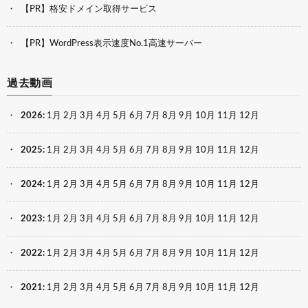
【PR】格安ドメイン取得サービス
【PR】WordPress表示速度No.1高速サーバー
過去動画
2026
:
1月
2月
3月
4月
5月
6月
7月
8月
9月
10月
11月
12月
2025
:
1月
2月
3月
4月
5月
6月
7月
8月
9月
10月
11月
12月
2024
:
1月
2月
3月
4月
5月
6月
7月
8月
9月
10月
11月
12月
2023
:
1月
2月
3月
4月
5月
6月
7月
8月
9月
10月
11月
12月
2022
:
1月
2月
3月
4月
5月
6月
7月
8月
9月
10月
11月
12月
2021
:
1月
2月
3月
4月
5月
6月
7月
8月
9月
10月
11月
12月