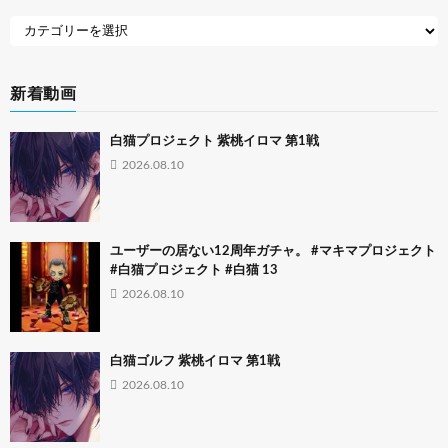
新着動画
白猫プロジェクト 紫桃イロマ 第1戦
2026.08.10
ユーザーの居ない12周年ガチャ。 #マキマプロジェクト
#白猫プロジェクト #白猫 13
2026.08.10
白猫ゴルフ 紫桃イロマ 第1戦
2026.08.10