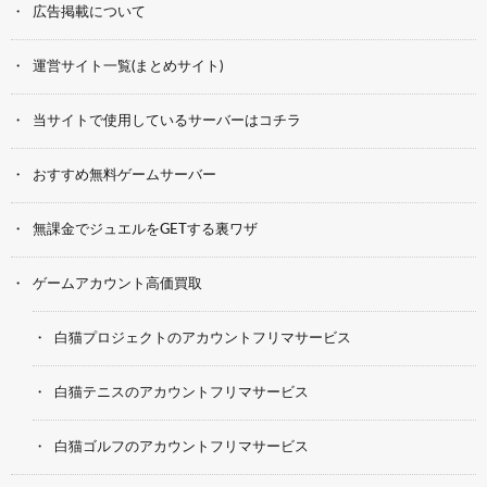
広告掲載について
運営サイト一覧(まとめサイト)
当サイトで使用しているサーバーはコチラ
おすすめ無料ゲームサーバー
無課金でジュエルをGETする裏ワザ
ゲームアカウント高価買取
白猫プロジェクトのアカウントフリマサービス
白猫テニスのアカウントフリマサービス
白猫ゴルフのアカウントフリマサービス