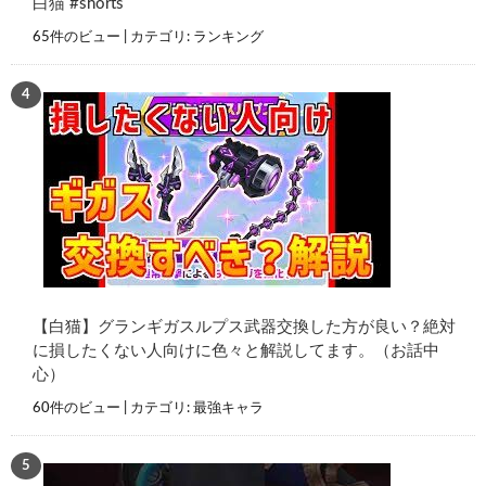
白猫 #shorts
65件のビュー
|
カテゴリ:
ランキング
【白猫】グランギガスルプス武器交換した方が良い？絶対
に損したくない人向けに色々と解説してます。（お話中
心）
60件のビュー
|
カテゴリ:
最強キャラ