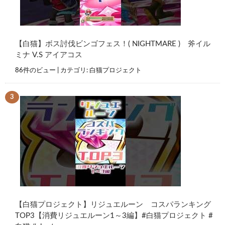
【白猫】ボス討伐ビンゴフェス！( NIGHTMARE ) 斧イル
ミナ V.S アイアコス
86件のビュー
|
カテゴリ:
白猫プロジェクト
【白猫プロジェクト】リジュエルーン コスパランキング
TOP3【消費リジュエルーン1～3編】#白猫プロジェクト #