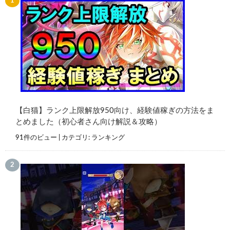
【白猫】ランク上限解放950向け、経験値稼ぎの方法をま
とめました（初心者さん向け解説＆攻略）
91件のビュー
|
カテゴリ:
ランキング