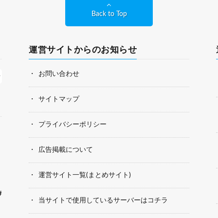
Back to Top
運営サイトからのお知らせ
お問い合わせ
サイトマップ
プライバシーポリシー
広告掲載について
運営サイト一覧(まとめサイト)
#
当サイトで使用しているサーバーはコチラ