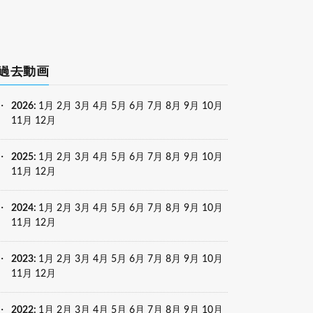
過去動画
2026
:
1月
2月
3月
4月
5月
6月
7月
8月
9月
10月
11月
12月
2025
:
1月
2月
3月
4月
5月
6月
7月
8月
9月
10月
11月
12月
2024
:
1月
2月
3月
4月
5月
6月
7月
8月
9月
10月
11月
12月
2023
:
1月
2月
3月
4月
5月
6月
7月
8月
9月
10月
11月
12月
2022
:
1月
2月
3月
4月
5月
6月
7月
8月
9月
10月