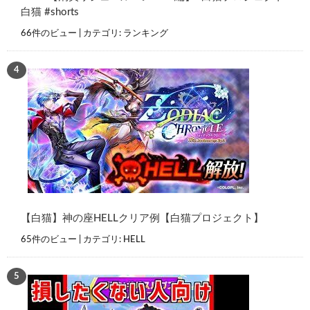
白猫 #shorts
66件のビュー
|
カテゴリ:
ランキング
【白猫】神の座HELLクリア例【白猫プロジェクト】
65件のビュー
|
カテゴリ:
HELL