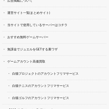
広告掲載について
運営サイト一覧(まとめサイト)
当サイトで使用しているサーバーはコチラ
おすすめ無料ゲームサーバー
無課金でジュエルをGETする裏ワザ
ゲームアカウント高価買取
白猫プロジェクトのアカウントフリマサービス
白猫テニスのアカウントフリマサービス
白猫ゴルフのアカウントフリマサービス