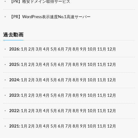
【PR】格安ドメイン取得サービス
【PR】WordPress表示速度No.1高速サーバー
過去動画
2026
:
1月
2月
3月
4月
5月
6月
7月
8月
9月
10月
11月
12月
2025
:
1月
2月
3月
4月
5月
6月
7月
8月
9月
10月
11月
12月
2024
:
1月
2月
3月
4月
5月
6月
7月
8月
9月
10月
11月
12月
2023
:
1月
2月
3月
4月
5月
6月
7月
8月
9月
10月
11月
12月
2022
:
1月
2月
3月
4月
5月
6月
7月
8月
9月
10月
11月
12月
2021
:
1月
2月
3月
4月
5月
6月
7月
8月
9月
10月
11月
12月