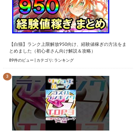
【白猫】ランク上限解放950向け、経験値稼ぎの方法をま
とめました（初心者さん向け解説＆攻略）
89件のビュー
|
カテゴリ:
ランキング