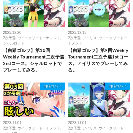
2023.12.20
2023.12.13
2次予選
,
ウイークリートーナメント
,
2次予選
,
アイリス
,
ウイークリートー
シャルロット
ナメント
【白猫ゴルフ】第10回
【白猫ゴルフ】第9回Weekly
Weekly Tournament二次予選
Tournament二次予選1stコー
2ndコース。シャルロットで
ス。アイリスでプレーしてみ
プレーしてみる。
る。
白猫ゴルフ
白猫ゴルフ
2023.11.01
2023.11.01
2次予選
,
ウイークリートーナメント
,
2次予選
,
アイリス
,
ウイークリートー