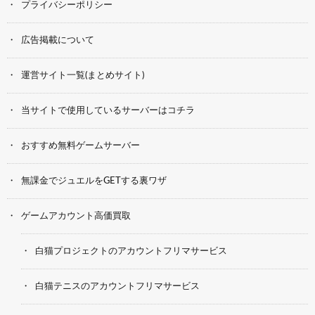
プライバシーポリシー
広告掲載について
運営サイト一覧(まとめサイト)
当サイトで使用しているサーバーはコチラ
おすすめ無料ゲームサーバー
無課金でジュエルをGETする裏ワザ
ゲームアカウント高価買取
白猫プロジェクトのアカウントフリマサービス
白猫テニスのアカウントフリマサービス