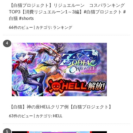
【白猫プロジェクト】リジュエルーン コスパランキング
TOP3【消費リジュエルーン1～3編】#白猫プロジェクト #
白猫 #shorts
66件のビュー
|
カテゴリ:
ランキング
【白猫】神の座HELLクリア例【白猫プロジェクト】
63件のビュー
|
カテゴリ:
HELL