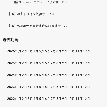
白猫ゴルフのアカウントフリマサービス
【PR】格安ドメイン取得サービス
【PR】WordPress表示速度No.1高速サーバー
過去動画
2026
:
1月
2月
3月
4月
5月
6月
7月
8月
9月
10月
11月
12月
2025
:
1月
2月
3月
4月
5月
6月
7月
8月
9月
10月
11月
12月
2024
:
1月
2月
3月
4月
5月
6月
7月
8月
9月
10月
11月
12月
2023
:
1月
2月
3月
4月
5月
6月
7月
8月
9月
10月
11月
12月
2022
:
1月
2月
3月
4月
5月
6月
7月
8月
9月
10月
11月
12月