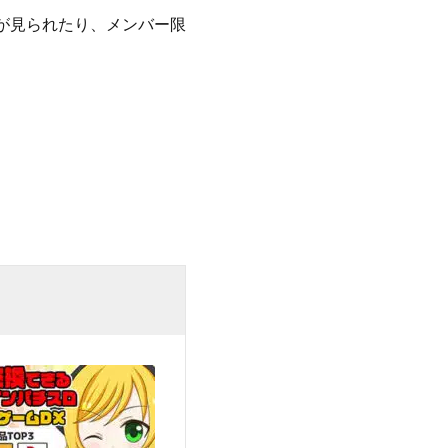
ブが見られたり、メンバー限