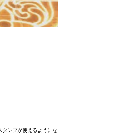
スタンプが使えるようにな