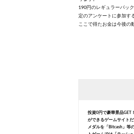
190円のレギュラーパッ
定のアンケートに参加す
ここで得たお金は今後の
投資0円で豪華景品GET
ができるゲームサイトだ
メダルを「Bitcash