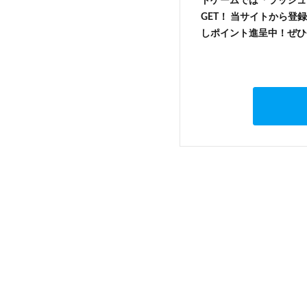
トゲームでは「ラッシュ
GET！ 当サイトから登録
しポイント進呈中！ぜひ