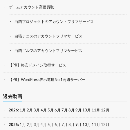
ゲームアカウント高価買取
白猫プロジェクトのアカウントフリマサービス
白猫テニスのアカウントフリマサービス
白猫ゴルフのアカウントフリマサービス
【PR】格安ドメイン取得サービス
【PR】WordPress表示速度No.1高速サーバー
過去動画
2026
:
1月
2月
3月
4月
5月
6月
7月
8月
9月
10月
11月
12月
2025
:
1月
2月
3月
4月
5月
6月
7月
8月
9月
10月
11月
12月