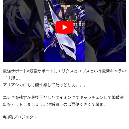
最強サポート×最強サポートにエリクスとユプスという最新キャラの
ゴリ押し。
アリアシカにも可能性感じてたけどなあ。。。
エンキを残すか最後玉だしたタイミングでキャラチェンして撃破演
出をカットしましょう。消滅狙うのは面倒くさくて諦め。
#白猫プロジェクト