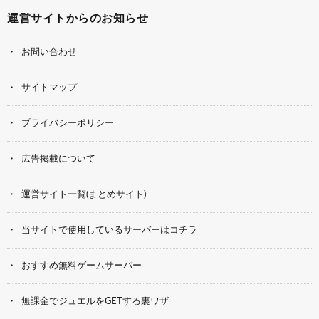
運営サイトからのお知らせ
お問い合わせ
サイトマップ
プライバシーポリシー
広告掲載について
運営サイト一覧(まとめサイト)
当サイトで使用しているサーバーはコチラ
おすすめ無料ゲームサーバー
無課金でジュエルをGETする裏ワザ