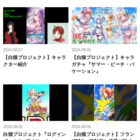
2026.08.07
2026.08.06
【白猫プロジェクト】キャラ
【白猫プロジェクト】キャラ
クター紹介
ガチャ『サマー・ビーチ・バ
ケーション』
2026.08.06
2026.08.06
白猫プロジェクト『ログイン
【白猫プロジェクト】フラン