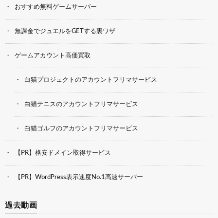
おすすめ無料ゲームサーバー
無課金でジュエルをGETする裏ワザ
ゲームアカウント高価買取
白猫プロジェクトのアカウントフリマサービス
白猫テニスのアカウントフリマサービス
白猫ゴルフのアカウントフリマサービス
【PR】格安ドメイン取得サービス
【PR】WordPress表示速度No.1高速サーバー
過去動画