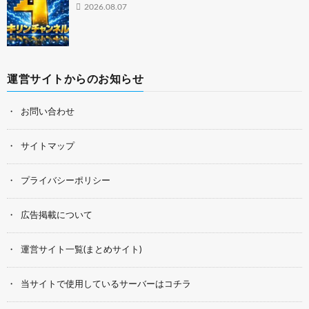
2026.08.07
運営サイトからのお知らせ
お問い合わせ
サイトマップ
プライバシーポリシー
広告掲載について
運営サイト一覧(まとめサイト)
当サイトで使用しているサーバーはコチラ