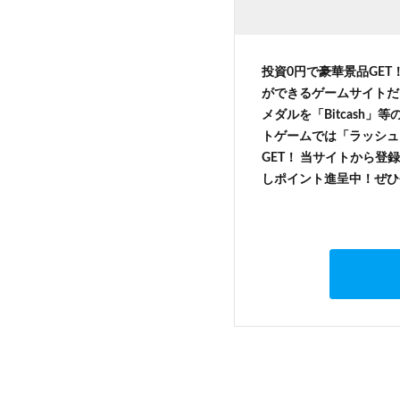
投資0円で豪華景品GET
ができるゲームサイトだ
メダルを「Bitcash
トゲームでは「ラッシュ
GET！ 当サイトから登録
しポイント進呈中！ぜひ