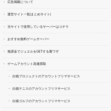
広告掲載について
運営サイト一覧(まとめサイト)
当サイトで使用しているサーバーはコチラ
おすすめ無料ゲームサーバー
無課金でジュエルをGETする裏ワザ
ゲームアカウント高価買取
白猫プロジェクトのアカウントフリマサービス
白猫テニスのアカウントフリマサービス
白猫ゴルフのアカウントフリマサービス