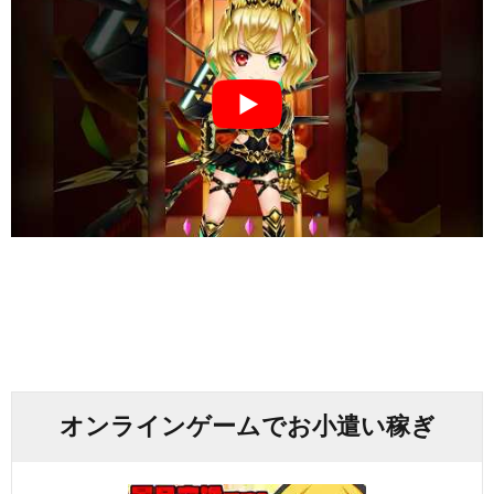
オンラインゲームでお小遣い稼ぎ