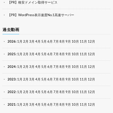
【PR】格安ドメイン取得サービス
【PR】WordPress表示速度No.1高速サーバー
過去動画
2026
:
1月
2月
3月
4月
5月
6月
7月
8月
9月
10月
11月
12月
2025
:
1月
2月
3月
4月
5月
6月
7月
8月
9月
10月
11月
12月
2024
:
1月
2月
3月
4月
5月
6月
7月
8月
9月
10月
11月
12月
2023
:
1月
2月
3月
4月
5月
6月
7月
8月
9月
10月
11月
12月
2022
:
1月
2月
3月
4月
5月
6月
7月
8月
9月
10月
11月
12月
2021
:
1月
2月
3月
4月
5月
6月
7月
8月
9月
10月
11月
12月