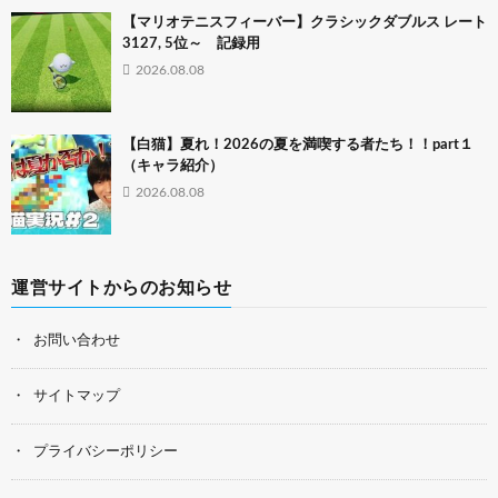
【マリオテニスフィーバー】クラシックダブルス レート
3127, 5位～ 記録用
2026.08.08
【白猫】夏れ！2026の夏を満喫する者たち！！part１
（キャラ紹介）
2026.08.08
運営サイトからのお知らせ
お問い合わせ
サイトマップ
プライバシーポリシー