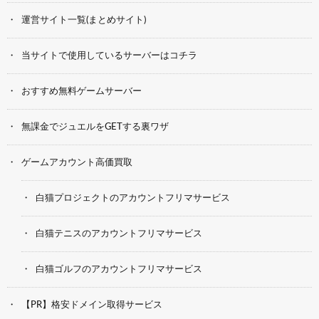
運営サイト一覧(まとめサイト)
当サイトで使用しているサーバーはコチラ
おすすめ無料ゲームサーバー
無課金でジュエルをGETする裏ワザ
ゲームアカウント高価買取
白猫プロジェクトのアカウントフリマサービス
白猫テニスのアカウントフリマサービス
白猫ゴルフのアカウントフリマサービス
【PR】格安ドメイン取得サービス