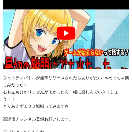
フェスティバトルが無事リリースされたらありがたい…wめっちゃ楽
しみだった✨
右も左も分かりませんがよかったら一緒に楽しんでいきましょ
う！！
とりあえず１００戦戦ってみますw
高評価チャンネル登録お願いします。