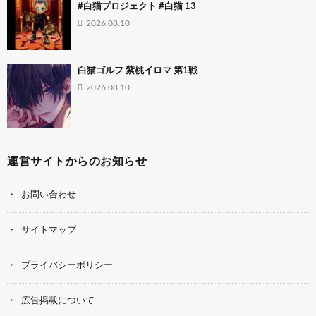
#白猫プロジェクト #白猫 13
2026.08.10
白猫ゴルフ 紫桃イロマ 第1戦
2026.08.10
運営サイトからのお知らせ
お問い合わせ
サイトマップ
プライバシーポリシー
広告掲載について