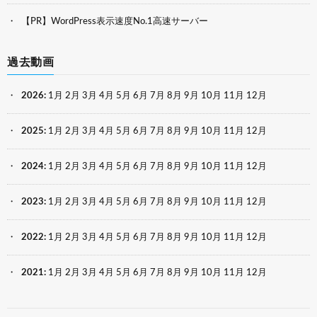
【PR】WordPress表示速度No.1高速サーバー
過去動画
2026
:
1月
2月
3月
4月
5月
6月
7月
8月
9月
10月
11月
12月
2025
:
1月
2月
3月
4月
5月
6月
7月
8月
9月
10月
11月
12月
2024
:
1月
2月
3月
4月
5月
6月
7月
8月
9月
10月
11月
12月
2023
:
1月
2月
3月
4月
5月
6月
7月
8月
9月
10月
11月
12月
2022
:
1月
2月
3月
4月
5月
6月
7月
8月
9月
10月
11月
12月
2021
:
1月
2月
3月
4月
5月
6月
7月
8月
9月
10月
11月
12月