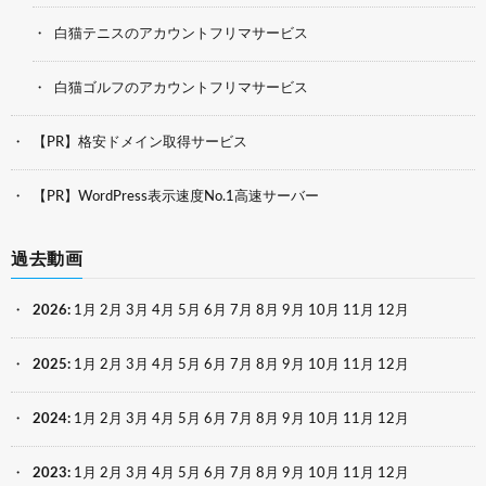
白猫テニスのアカウントフリマサービス
白猫ゴルフのアカウントフリマサービス
【PR】格安ドメイン取得サービス
【PR】WordPress表示速度No.1高速サーバー
過去動画
2026
:
1月
2月
3月
4月
5月
6月
7月
8月
9月
10月
11月
12月
2025
:
1月
2月
3月
4月
5月
6月
7月
8月
9月
10月
11月
12月
2024
:
1月
2月
3月
4月
5月
6月
7月
8月
9月
10月
11月
12月
2023
:
1月
2月
3月
4月
5月
6月
7月
8月
9月
10月
11月
12月