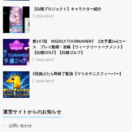
【白猫プロジェクト】キャラクター紹介
2026.08.07
第147回 WEEKLY TOURNAMENT 2次予選2ndコー
ス プレイ動画・攻略【ウィークリートーナメント】
【白猫GOLF】【白猫ゴルフ】
2026.08.07
3回負けたら即終了配信【マリオテニスフィーバー】
2026.08.07
運営サイトからのお知らせ
お問い合わせ