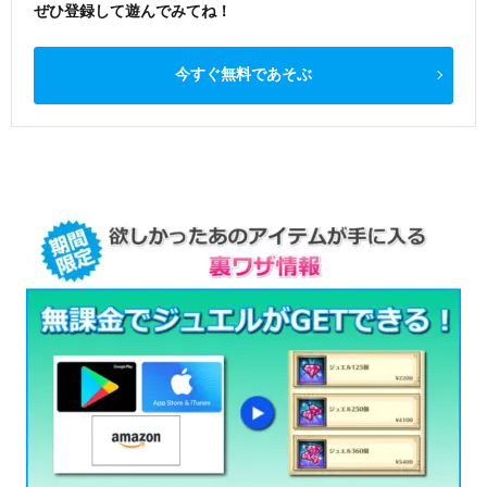
ぜひ登録して遊んでみてね！
今すぐ無料であそぶ