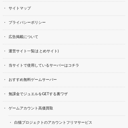
サイトマップ
プライバシーポリシー
広告掲載について
運営サイト一覧(まとめサイト)
当サイトで使用しているサーバーはコチラ
おすすめ無料ゲームサーバー
無課金でジュエルをGETする裏ワザ
ゲームアカウント高価買取
白猫プロジェクトのアカウントフリマサービス