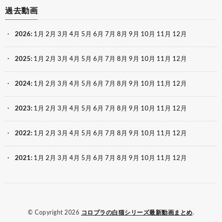
過去動画
2026
:
1月
2月
3月
4月
5月
6月
7月
8月
9月
10月
11月
12月
2025
:
1月
2月
3月
4月
5月
6月
7月
8月
9月
10月
11月
12月
2024
:
1月
2月
3月
4月
5月
6月
7月
8月
9月
10月
11月
12月
2023
:
1月
2月
3月
4月
5月
6月
7月
8月
9月
10月
11月
12月
2022
:
1月
2月
3月
4月
5月
6月
7月
8月
9月
10月
11月
12月
2021
:
1月
2月
3月
4月
5月
6月
7月
8月
9月
10月
11月
12月
© Copyright 2026
コロプラの白猫シリーズ最新動画まとめ
.