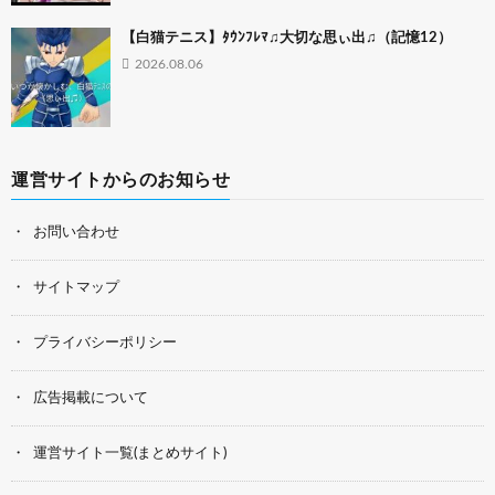
【白猫テニス】ﾀｳﾝﾌﾚﾏ♫大切な思ぃ出♫（記憶12）
2026.08.06
運営サイトからのお知らせ
お問い合わせ
サイトマップ
プライバシーポリシー
広告掲載について
運営サイト一覧(まとめサイト)