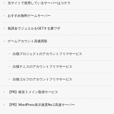
当サイトで使用しているサーバーはコチラ
おすすめ無料ゲームサーバー
無課金でジュエルをGETする裏ワザ
ゲームアカウント高価買取
白猫プロジェクトのアカウントフリマサービス
白猫テニスのアカウントフリマサービス
白猫ゴルフのアカウントフリマサービス
【PR】格安ドメイン取得サービス
【PR】WordPress表示速度No.1高速サーバー