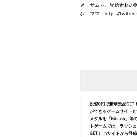
🦴 サムネ、配信素材の製作者
🍖 ママ https://twitter
投資0円で豪華景品GET
ができるゲームサイトだ
メダルを「Bitcash
トゲームでは「ラッシュ
GET！ 当サイトから登録