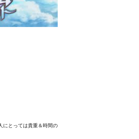
の人にとっては貴重＆時間の