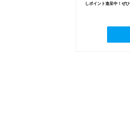
しポイント進呈中！ぜひ