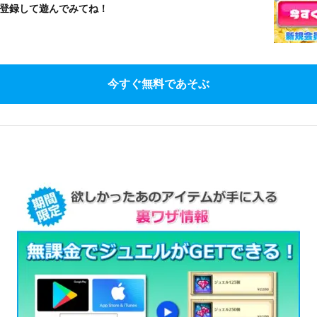
登録して遊んでみてね！
今すぐ無料であそぶ