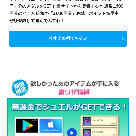
円」分のメダルをGET！ 当サイトから登録すると 通常1,500
円分のところ 倍額の「3,000円分」お試しポイント進呈中！
ぜひ登録して遊んでみてね！
今すぐ無料であそぶ