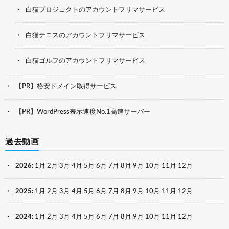
白猫プロジェクトのアカウントフリマサービス
白猫テニスのアカウントフリマサービス
白猫ゴルフのアカウントフリマサービス
【PR】格安ドメイン取得サービス
【PR】WordPress表示速度No.1高速サーバー
過去動画
2026
:
1月
2月
3月
4月
5月
6月
7月
8月
9月
10月
11月
12月
2025
:
1月
2月
3月
4月
5月
6月
7月
8月
9月
10月
11月
12月
2024
:
1月
2月
3月
4月
5月
6月
7月
8月
9月
10月
11月
12月