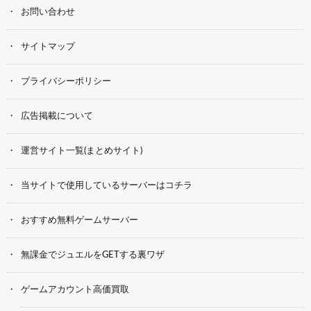
お問い合わせ
サイトマップ
プライバシーポリシー
広告掲載について
運営サイト一覧(まとめサイト)
当サイトで使用しているサーバーはコチラ
おすすめ無料ゲームサーバー
無課金でジュエルをGETする裏ワザ
ゲームアカウント高価買取