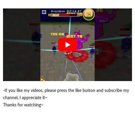
-If you like my videos, please press the like button and subscribe my
channel, I appreciate it~
Thanks for watching~