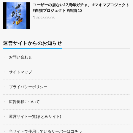
ユーザーの居ない12周年ガチャ。 #マキマプロジェクト
#白猫プロジェクト #白猫 12
2026.08.08
運営サイトからのお知らせ
お問い合わせ
サイトマップ
プライバシーポリシー
広告掲載について
運営サイト一覧(まとめサイト)
当サイトで使用しているサーバーはコチラ