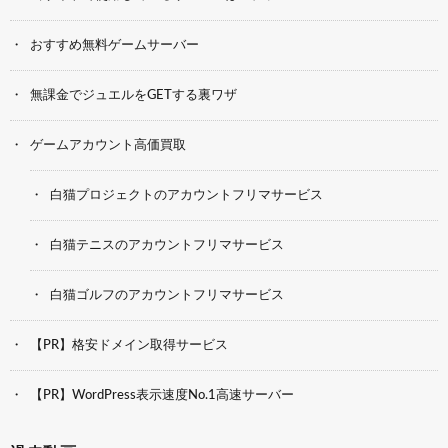
おすすめ無料ゲームサーバー
無課金でジュエルをGETする裏ワザ
ゲームアカウント高価買取
白猫プロジェクトのアカウントフリマサービス
白猫テニスのアカウントフリマサービス
白猫ゴルフのアカウントフリマサービス
【PR】格安ドメイン取得サービス
【PR】WordPress表示速度No.1高速サーバー