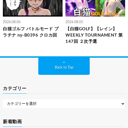
2026.08.06
2026.08.05
白猫ゴルフ バトルモード プ
【白猫GOLF】【レイン】
ラチナ ny-B0396 クロカ回
WEEKLY TOURNAMENT 第
147回 ２次予選
Back to Top
カテゴリー
新着動画