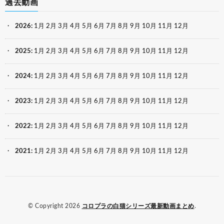
過去動画
2026
:
1月
2月
3月
4月
5月
6月
7月
8月
9月
10月
11月
12月
2025
:
1月
2月
3月
4月
5月
6月
7月
8月
9月
10月
11月
12月
2024
:
1月
2月
3月
4月
5月
6月
7月
8月
9月
10月
11月
12月
2023
:
1月
2月
3月
4月
5月
6月
7月
8月
9月
10月
11月
12月
2022
:
1月
2月
3月
4月
5月
6月
7月
8月
9月
10月
11月
12月
2021
:
1月
2月
3月
4月
5月
6月
7月
8月
9月
10月
11月
12月
© Copyright 2026
コロプラの白猫シリーズ最新動画まとめ
.