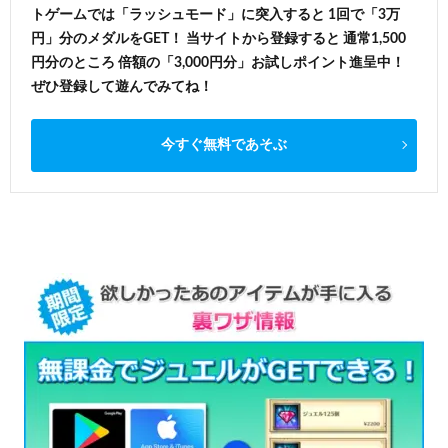
トゲームでは「ラッシュモード」に突入すると 1回で「3万
円」分のメダルをGET！ 当サイトから登録すると 通常1,500
円分のところ 倍額の「3,000円分」お試しポイント進呈中！
ぜひ登録して遊んでみてね！
今すぐ無料であそぶ