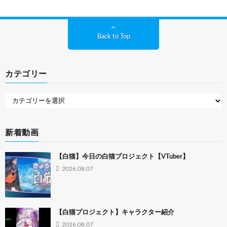
Back to Top
カテゴリー
新着動画
【白猫】今日の白猫プロジェクト【VTuber】
2026.08.07
【白猫プロジェクト】キャラクター紹介
2026.08.07