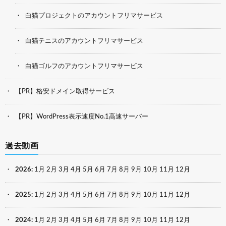
白猫プロジェクトのアカウントフリマサービス
白猫テニスのアカウントフリマサービス
白猫ゴルフのアカウントフリマサービス
【PR】格安ドメイン取得サービス
【PR】WordPress表示速度No.1高速サーバー
過去動画
2026
:
1月
2月
3月
4月
5月
6月
7月
8月
9月
10月
11月
12月
2025
:
1月
2月
3月
4月
5月
6月
7月
8月
9月
10月
11月
12月
2024
:
1月
2月
3月
4月
5月
6月
7月
8月
9月
10月
11月
12月