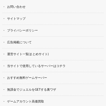
お問い合わせ
サイトマップ
プライバシーポリシー
広告掲載について
運営サイト一覧(まとめサイト)
当サイトで使用しているサーバーはコチラ
おすすめ無料ゲームサーバー
無課金でジュエルをGETする裏ワザ
ゲームアカウント高価買取