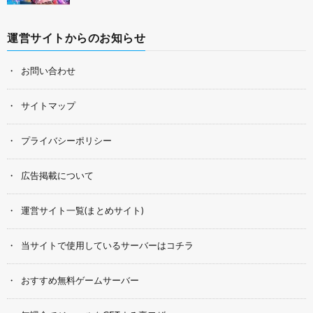
運営サイトからのお知らせ
お問い合わせ
サイトマップ
プライバシーポリシー
広告掲載について
運営サイト一覧(まとめサイト)
当サイトで使用しているサーバーはコチラ
おすすめ無料ゲームサーバー