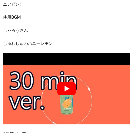
ニアピン:
使用BGM
しゃろうさん
しゅわしゅわハニーレモン