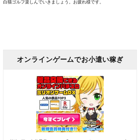
白猫ゴルフ楽しんでいきましょう。お疲れ様です。
オンラインゲームでお小遣い稼ぎ