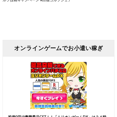
ルフ投稿キャンペーン #白猫ゴルフシェア
オンラインゲームでお小遣い稼ぎ