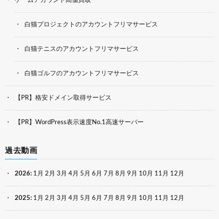
ゲームアカウント高価買取
白猫プロジェクトのアカウントフリマサービス
白猫テニスのアカウントフリマサービス
白猫ゴルフのアカウントフリマサービス
【PR】格安ドメイン取得サービス
【PR】WordPress表示速度No.1高速サーバー
過去動画
2026
:
1月
2月
3月
4月
5月
6月
7月
8月
9月
10月
11月
12月
2025
:
1月
2月
3月
4月
5月
6月
7月
8月
9月
10月
11月
12月