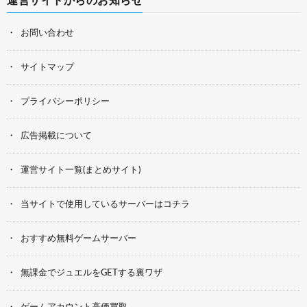
運営サイトからのお知らせ
お問い合わせ
サイトマップ
プライバシーポリシー
広告掲載について
運営サイト一覧(まとめサイト)
当サイトで使用しているサーバーはコチラ
おすすめ無料ゲームサーバー
無課金でジュエルをGETする裏ワザ