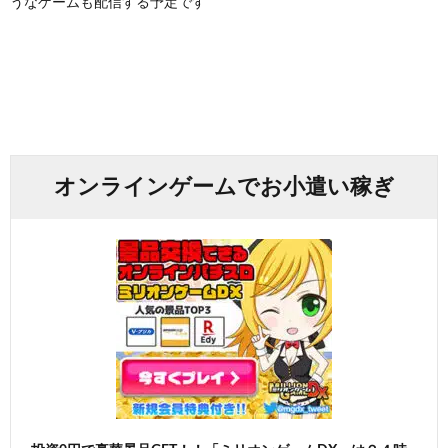
うなゲームも配信する予定です
オンラインゲームでお小遣い稼ぎ