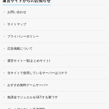
運営サイトからのお知らせ
お問い合わせ
サイトマップ
プライバシーポリシー
広告掲載について
運営サイト一覧(まとめサイト)
当サイトで使用しているサーバーはコチラ
おすすめ無料ゲームサーバー
無課金でジュエルをGETする裏ワザ