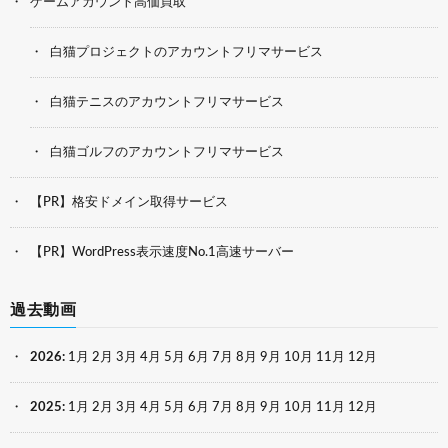
ゲームアカウント高価買取
白猫プロジェクトのアカウントフリマサービス
白猫テニスのアカウントフリマサービス
白猫ゴルフのアカウントフリマサービス
【PR】格安ドメイン取得サービス
【PR】WordPress表示速度No.1高速サーバー
過去動画
2026
:
1月
2月
3月
4月
5月
6月
7月
8月
9月
10月
11月
12月
2025
:
1月
2月
3月
4月
5月
6月
7月
8月
9月
10月
11月
12月