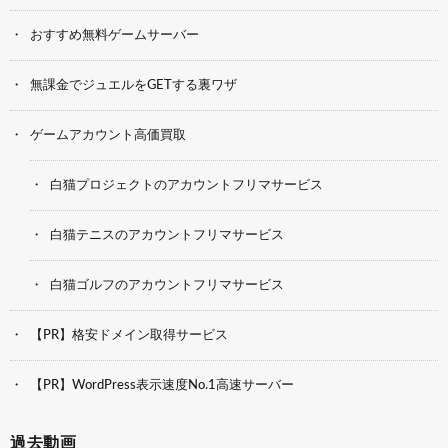
おすすめ無料ゲームサーバー
無課金でジュエルをGETする裏ワザ
ゲームアカウント高価買取
白猫プロジェクトのアカウントフリマサービス
白猫テニスのアカウントフリマサービス
白猫ゴルフのアカウントフリマサービス
【PR】格安ドメイン取得サービス
【PR】WordPress表示速度No.1高速サーバー
過去動画