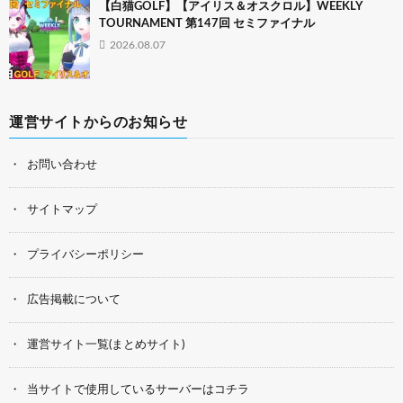
【白猫GOLF】【アイリス＆オスクロル】WEEKLY
TOURNAMENT 第147回 セミファイナル
2026.08.07
運営サイトからのお知らせ
お問い合わせ
サイトマップ
プライバシーポリシー
広告掲載について
運営サイト一覧(まとめサイト)
当サイトで使用しているサーバーはコチラ