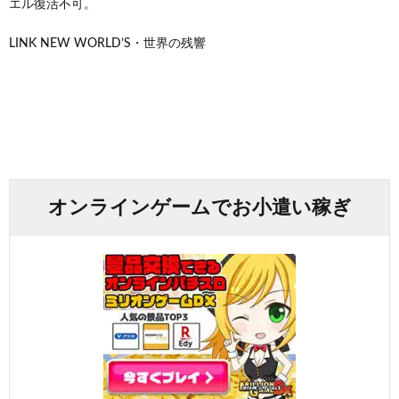
エル復活不可。
LINK NEW WORLD’S・世界の残響
オンラインゲームでお小遣い稼ぎ