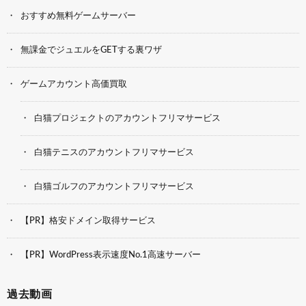
おすすめ無料ゲームサーバー
無課金でジュエルをGETする裏ワザ
ゲームアカウント高価買取
白猫プロジェクトのアカウントフリマサービス
白猫テニスのアカウントフリマサービス
白猫ゴルフのアカウントフリマサービス
【PR】格安ドメイン取得サービス
【PR】WordPress表示速度No.1高速サーバー
過去動画