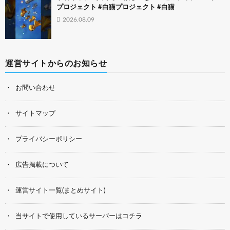
プロジェクト #白猫プロジェクト #白猫
2026.08.09
運営サイトからのお知らせ
お問い合わせ
サイトマップ
プライバシーポリシー
広告掲載について
運営サイト一覧(まとめサイト)
当サイトで使用しているサーバーはコチラ