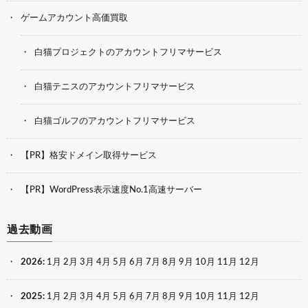
ゲームアカウント高価買取
白猫プロジェクトのアカウントフリマサービス
白猫テニスのアカウントフリマサービス
白猫ゴルフのアカウントフリマサービス
【PR】格安ドメイン取得サービス
【PR】WordPress表示速度No.1高速サーバー
過去動画
2026
:
1月
2月
3月
4月
5月
6月
7月
8月
9月
10月
11月
12月
2025
:
1月
2月
3月
4月
5月
6月
7月
8月
9月
10月
11月
12月