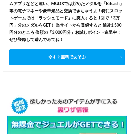
ムアプリなどと違い、MGDXでは貯めたメダルを「Bitcash」
等の電子マネーや豪華景品と交換できちゃうよ！特にスロッ
トゲームでは「ラッシュモード」に突入すると 1回で「3万
円」分のメダルをGET！ 当サイトから登録すると 通常1,500
円分のところ 倍額の「3,000円分」お試しポイント進呈中！
ぜひ登録して遊んでみてね！
今すぐ無料であそぶ