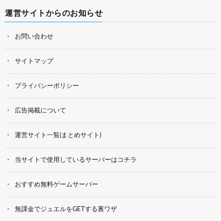
運営サイトからのお知らせ
お問い合わせ
サイトマップ
プライバシーポリシー
広告掲載について
運営サイト一覧(まとめサイト)
当サイトで使用しているサーバーはコチラ
おすすめ無料ゲームサーバー
無課金でジュエルをGETする裏ワザ