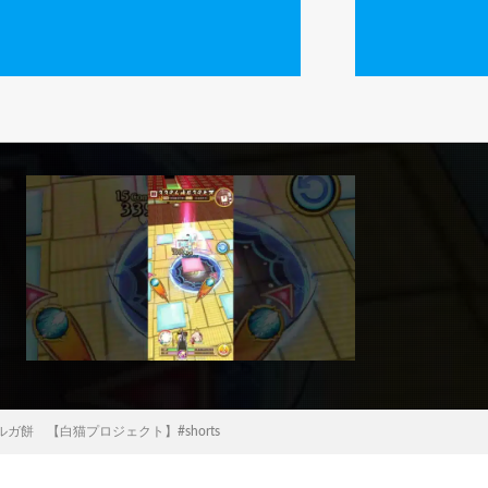
 【白猫プロジェクト】#shorts