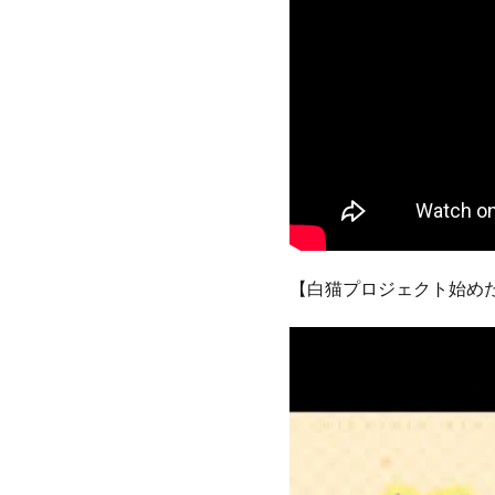
【白猫プロジェクト始め