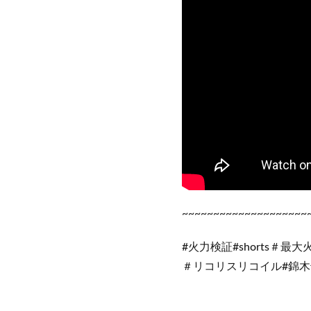
~~~~~~~~~~~~~~~~~~~~
#火力検証#shorts＃
＃リコリスリコイル#錦木