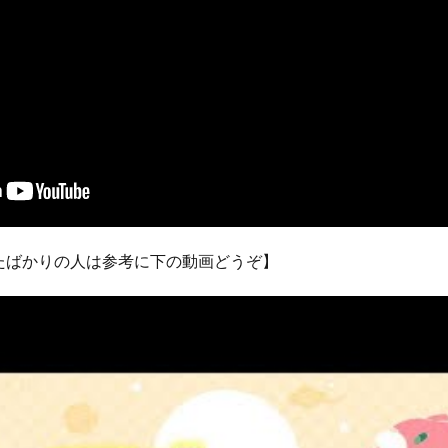
たばかりの人は参考に下の動画どうぞ】