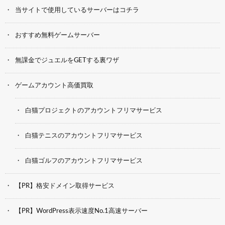
当サイトで使用しているサーバーはコチラ
おすすめ無料ゲームサーバー
無課金でジュエルをGETする裏ワザ
ゲームアカウント高価買取
白猫プロジェクトのアカウントフリマサービス
白猫テニスのアカウントフリマサービス
白猫ゴルフのアカウントフリマサービス
【PR】格安ドメイン取得サービス
【PR】WordPress表示速度No.1高速サーバー