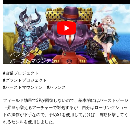
#白猫プロジェクト
#グランドプロジェクト
#バーストマウンテン #バランス
フィールド効果でSPが回復しないので、基本的にはバーストゲージ
上昇量が増えるアーチャーで対処するが、自分はローリングショッ
トの操作が下手なので、予めS1を使用しておけば、自動反撃してく
れるセシルを使用しました。