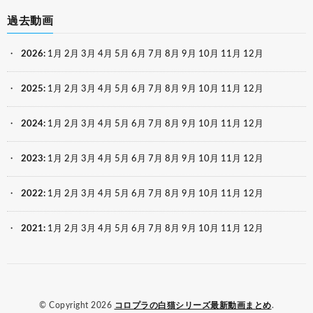
過去動画
2026
:
1月
2月
3月
4月
5月
6月
7月
8月
9月
10月
11月
12月
2025
:
1月
2月
3月
4月
5月
6月
7月
8月
9月
10月
11月
12月
2024
:
1月
2月
3月
4月
5月
6月
7月
8月
9月
10月
11月
12月
2023
:
1月
2月
3月
4月
5月
6月
7月
8月
9月
10月
11月
12月
2022
:
1月
2月
3月
4月
5月
6月
7月
8月
9月
10月
11月
12月
2021
:
1月
2月
3月
4月
5月
6月
7月
8月
9月
10月
11月
12月
© Copyright 2026
コロプラの白猫シリーズ最新動画まとめ
.