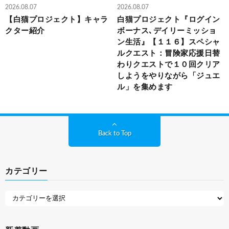
2026.08.07
2026.08.07
【白猫プロジェクト】キャラ
白猫プロジェクト『ログイン
クター紹介
ボーナス､デイリーミッショ
ン生活』【１１６】スペシャ
ルクエスト：冒険家応援日替
わりクエストで１０回クリア
しようをやりながら「ジュエ
ル」を集めます
Back to Top
カテゴリー