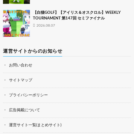
【白猫GOLF】【アイリス＆オスクロル】WEEKLY
TOURNAMENT 第147回 セミファイナル
2026.08.07
運営サイトからのお知らせ
お問い合わせ
サイトマップ
プライバシーポリシー
広告掲載について
運営サイト一覧(まとめサイト)