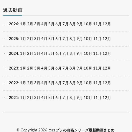
過去動画
2026
:
1月
2月
3月
4月
5月
6月
7月
8月
9月
10月
11月
12月
2025
:
1月
2月
3月
4月
5月
6月
7月
8月
9月
10月
11月
12月
2024
:
1月
2月
3月
4月
5月
6月
7月
8月
9月
10月
11月
12月
2023
:
1月
2月
3月
4月
5月
6月
7月
8月
9月
10月
11月
12月
2022
:
1月
2月
3月
4月
5月
6月
7月
8月
9月
10月
11月
12月
2021
:
1月
2月
3月
4月
5月
6月
7月
8月
9月
10月
11月
12月
© Copyright 2026
コロプラの白猫シリーズ最新動画まとめ
.