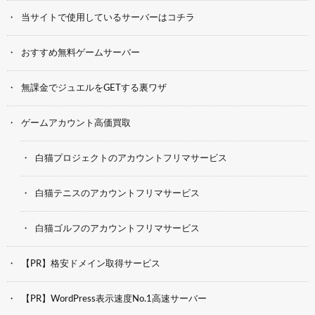
当サイトで使用しているサーバーはコチラ
おすすめ無料ゲームサーバー
無課金でジュエルをGETする裏ワザ
ゲームアカウント高価買取
白猫プロジェクトのアカウントフリマサービス
白猫テニスのアカウントフリマサービス
白猫ゴルフのアカウントフリマサービス
【PR】格安ドメイン取得サービス
【PR】WordPress表示速度No.1高速サーバー