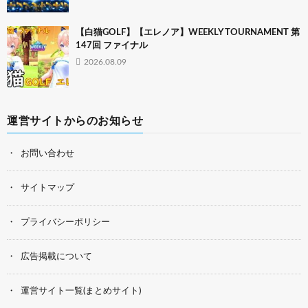
【白猫GOLF】【エレノア】WEEKLY TOURNAMENT 第
147回 ファイナル
2026.08.09
運営サイトからのお知らせ
お問い合わせ
サイトマップ
プライバシーポリシー
広告掲載について
運営サイト一覧(まとめサイト)