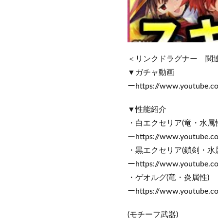
＜リンクドラグナー 関
▼ガチャ動画
ーhttps://www.youtube.
▼性能紹介
・白エクセリア(竜・水属性
ーhttps://www.youtube.
・黒エクセリア(鎖剣・水
ーhttps://www.youtube.
・ゲオルグ(竜・炎属性)
ーhttps://www.youtube.
(モチーフ武器)