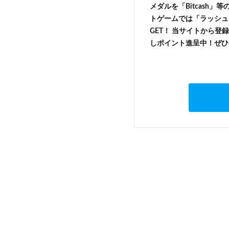
メダルを「Bitcash
トゲームでは「ラッシュ
GET！ 当サイトから登録
しポイント進呈中！ぜひ