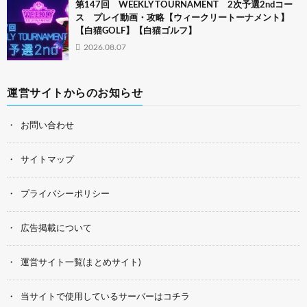
第147回 WEEKLY TOURNAMENT 2次予選2ndコー
ス プレイ動画・攻略【ウィークリートーナメント】
【白猫GOLF】【白猫ゴルフ】
2026.08.07
運営サイトからのお知らせ
お問い合わせ
サイトマップ
プライバシーポリシー
広告掲載について
運営サイト一覧(まとめサイト)
当サイトで使用しているサーバーはコチラ