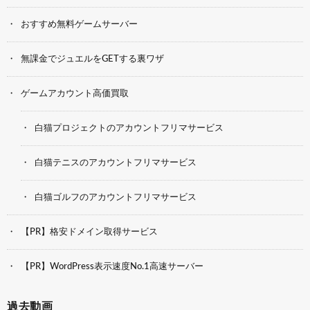
おすすめ無料ゲームサーバー
無課金でジュエルをGETする裏ワザ
ゲームアカウント高価買取
白猫プロジェクトのアカウントフリマサービス
白猫テニスのアカウントフリマサービス
白猫ゴルフのアカウントフリマサービス
【PR】格安ドメイン取得サービス
【PR】WordPress表示速度No.1高速サーバー
過去動画