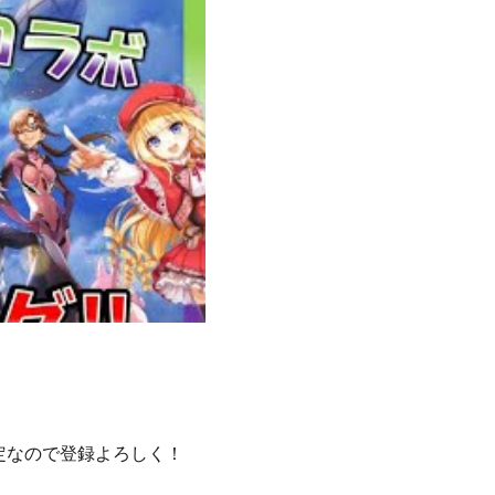
定なので登録よろしく！