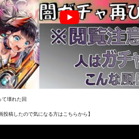
って壊れた回
動画投稿したので気になる方はこちらから】