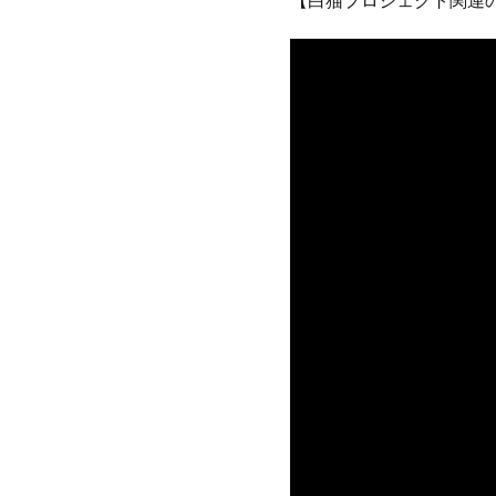
【白猫プロジェクト関連