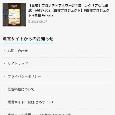
【白猫】フロンティアタワー244階 カクリアなし編
成 6秒59502【白猫プロジェクト】#白猫プロジェク
ト #白猫 #shorts
2026.08.07
運営サイトからのお知らせ
お問い合わせ
サイトマップ
プライバシーポリシー
広告掲載について
運営サイト一覧(まとめサイト)