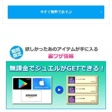
今すぐ無料であそぶ