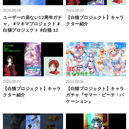
2026.08.08
2026.08.07
ユーザーの居ない12周年ガチ
【白猫プロジェクト】キャラ
ャ。 #マキマプロジェクト #
クター紹介
白猫プロジェクト #白猫 12
2026.08.07
2026.08.06
【白猫プロジェクト】キャラ
【白猫プロジェクト】キャラ
クター紹介
ガチャ『サマー・ビーチ・バ
ケーション』