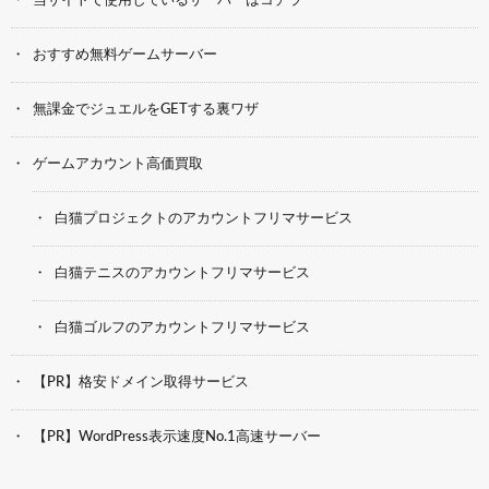
当サイトで使用しているサーバーはコチラ
おすすめ無料ゲームサーバー
無課金でジュエルをGETする裏ワザ
ゲームアカウント高価買取
白猫プロジェクトのアカウントフリマサービス
白猫テニスのアカウントフリマサービス
白猫ゴルフのアカウントフリマサービス
【PR】格安ドメイン取得サービス
【PR】WordPress表示速度No.1高速サーバー