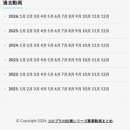
過去動画
2026
:
1月
2月
3月
4月
5月
6月
7月
8月
9月
10月
11月
12月
2025
:
1月
2月
3月
4月
5月
6月
7月
8月
9月
10月
11月
12月
2024
:
1月
2月
3月
4月
5月
6月
7月
8月
9月
10月
11月
12月
2023
:
1月
2月
3月
4月
5月
6月
7月
8月
9月
10月
11月
12月
2022
:
1月
2月
3月
4月
5月
6月
7月
8月
9月
10月
11月
12月
2021
:
1月
2月
3月
4月
5月
6月
7月
8月
9月
10月
11月
12月
© Copyright 2026
コロプラの白猫シリーズ最新動画まとめ
.