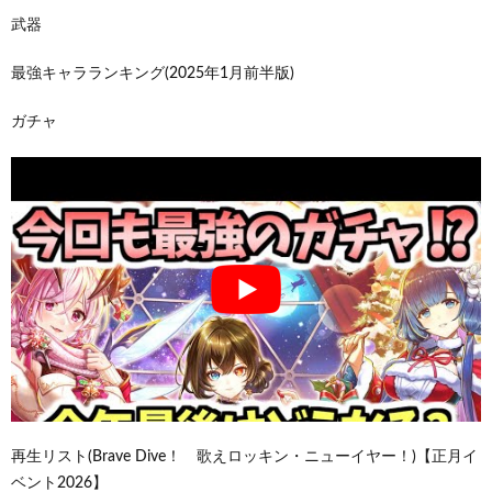
武器
最強キャラランキング(2025年1月前半版)
ガチャ
再生リスト(Brave Dive！ 歌えロッキン・ニューイヤー！)【正月イ
ベント2026】