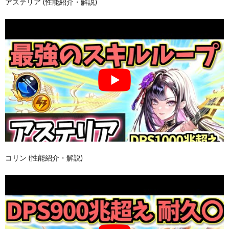
アステリア (性能紹介・解説)
コリン (性能紹介・解説)