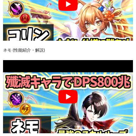
ネモ (性能紹介・解説)