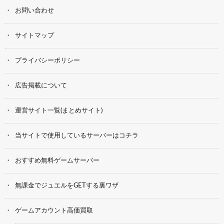
お問い合わせ
サイトマップ
プライバシーポリシー
広告掲載について
運営サイト一覧(まとめサイト)
当サイトで使用しているサーバーはコチラ
おすすめ無料ゲームサーバー
無課金でジュエルをGETする裏ワザ
ゲームアカウント高価買取