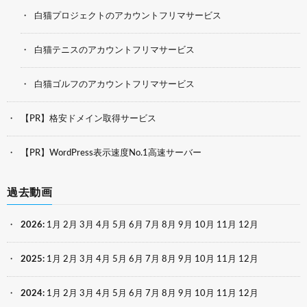
白猫プロジェクトのアカウントフリマサービス
白猫テニスのアカウントフリマサービス
白猫ゴルフのアカウントフリマサービス
【PR】格安ドメイン取得サービス
【PR】WordPress表示速度No.1高速サーバー
過去動画
2026
:
1月
2月
3月
4月
5月
6月
7月
8月
9月
10月
11月
12月
2025
:
1月
2月
3月
4月
5月
6月
7月
8月
9月
10月
11月
12月
2024
:
1月
2月
3月
4月
5月
6月
7月
8月
9月
10月
11月
12月