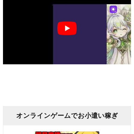
オンラインゲームでお小遣い稼ぎ