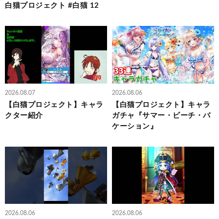
白猫プロジェクト #白猫 12
2026.08.07
2026.08.06
【白猫プロジェクト】キャラ
【白猫プロジェクト】キャラ
クター紹介
ガチャ『サマー・ビーチ・バ
ケーション』
2026.08.06
2026.08.06