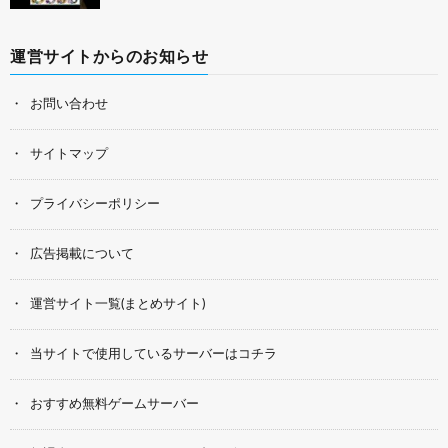
運営サイトからのお知らせ
お問い合わせ
サイトマップ
プライバシーポリシー
広告掲載について
運営サイト一覧(まとめサイト)
当サイトで使用しているサーバーはコチラ
おすすめ無料ゲームサーバー