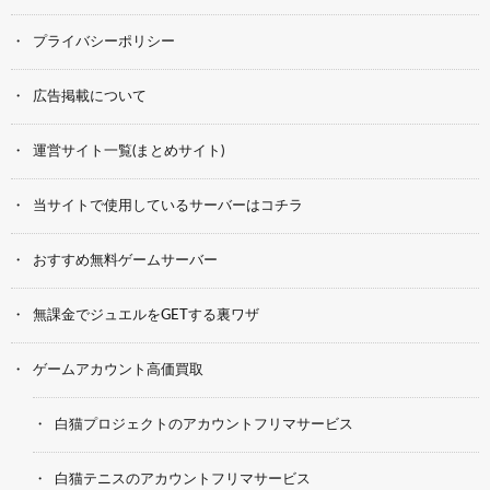
プライバシーポリシー
広告掲載について
運営サイト一覧(まとめサイト)
当サイトで使用しているサーバーはコチラ
おすすめ無料ゲームサーバー
無課金でジュエルをGETする裏ワザ
ゲームアカウント高価買取
白猫プロジェクトのアカウントフリマサービス
白猫テニスのアカウントフリマサービス