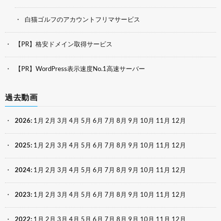
白猫ゴルフのアカウントフリマサービス
【PR】格安ドメイン取得サービス
【PR】WordPress表示速度No.1高速サーバー
過去動画
2026
:
1月
2月
3月
4月
5月
6月
7月
8月
9月
10月
11月
12月
2025
:
1月
2月
3月
4月
5月
6月
7月
8月
9月
10月
11月
12月
2024
:
1月
2月
3月
4月
5月
6月
7月
8月
9月
10月
11月
12月
2023
:
1月
2月
3月
4月
5月
6月
7月
8月
9月
10月
11月
12月
2022
:
1月
2月
3月
4月
5月
6月
7月
8月
9月
10月
11月
12月