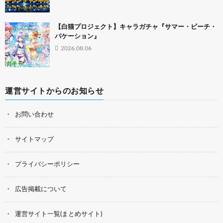
【白猫プロジェクト】キャラガチャ『サマー・ビーチ・
バケーション』
2026.08.06
運営サイトからのお知らせ
お問い合わせ
サイトマップ
プライバシーポリシー
広告掲載について
運営サイト一覧(まとめサイト)