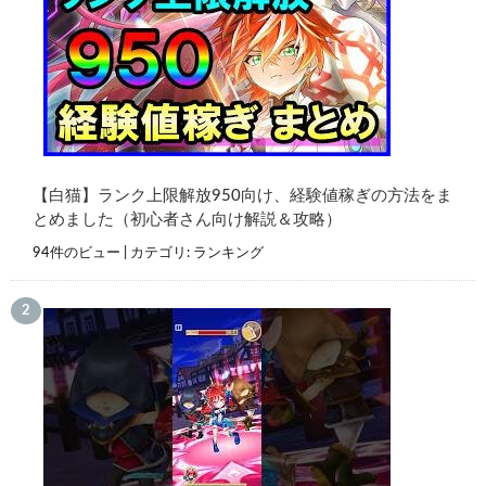
【白猫】ランク上限解放950向け、経験値稼ぎの方法をま
とめました（初心者さん向け解説＆攻略）
94件のビュー
|
カテゴリ:
ランキング