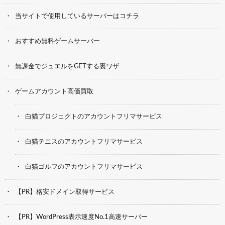
当サイトで使用しているサーバーはコチラ
おすすめ無料ゲームサーバー
無課金でジュエルをGETする裏ワザ
ゲームアカウント高価買取
白猫プロジェクトのアカウントフリマサービス
白猫テニスのアカウントフリマサービス
白猫ゴルフのアカウントフリマサービス
【PR】格安ドメイン取得サービス
【PR】WordPress表示速度No.1高速サーバー