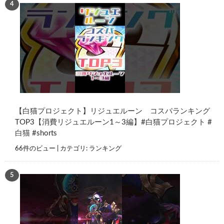
【白猫プロジェクト】リジュエルーン コスパランキング
TOP3【消費リジュエルーン1～3編】#白猫プロジェクト #
白猫 #shorts
66件のビュー
|
カテゴリ:
ランキング