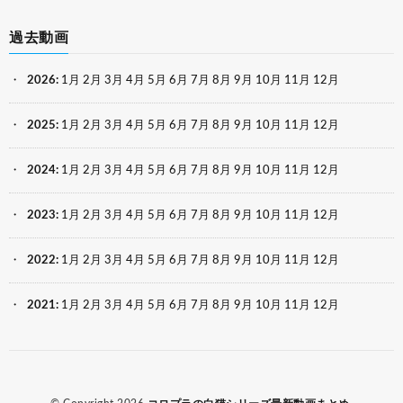
過去動画
2026
:
1月
2月
3月
4月
5月
6月
7月
8月
9月
10月
11月
12月
2025
:
1月
2月
3月
4月
5月
6月
7月
8月
9月
10月
11月
12月
2024
:
1月
2月
3月
4月
5月
6月
7月
8月
9月
10月
11月
12月
2023
:
1月
2月
3月
4月
5月
6月
7月
8月
9月
10月
11月
12月
2022
:
1月
2月
3月
4月
5月
6月
7月
8月
9月
10月
11月
12月
2021
:
1月
2月
3月
4月
5月
6月
7月
8月
9月
10月
11月
12月