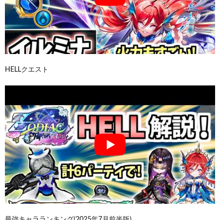
HELLクエスト
最強キャラランキング(2025年7月前半版)