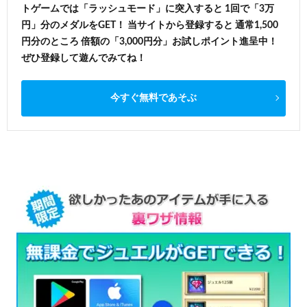
トゲームでは「ラッシュモード」に突入すると 1回で「3万
円」分のメダルをGET！ 当サイトから登録すると 通常1,500
円分のところ 倍額の「3,000円分」お試しポイント進呈中！
ぜひ登録して遊んでみてね！
今すぐ無料であそぶ