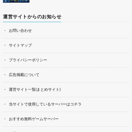
運営サイトからのお知らせ
お問い合わせ
サイトマップ
プライバシーポリシー
広告掲載について
運営サイト一覧(まとめサイト)
当サイトで使用しているサーバーはコチラ
おすすめ無料ゲームサーバー