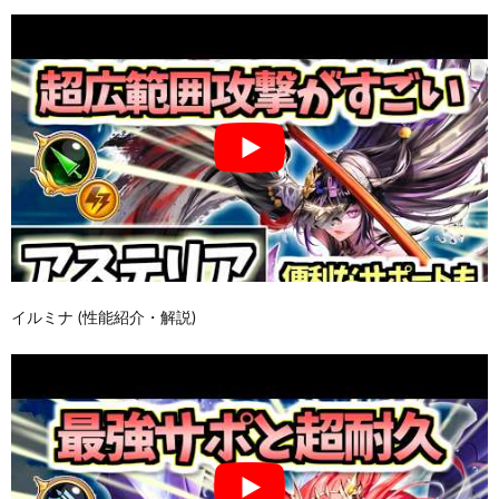
イルミナ (性能紹介・解説)