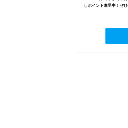
しポイント進呈中！ぜひ