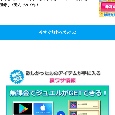
登録して遊んでみてね！
今すぐ無料であそぶ