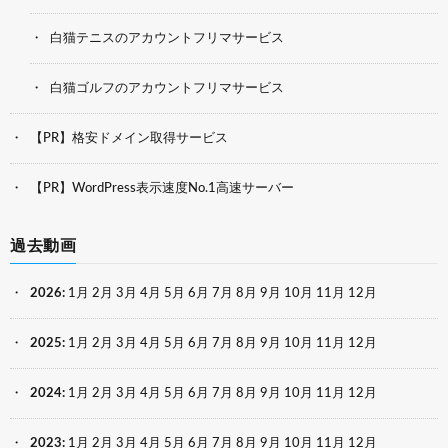
白猫テニスのアカウントフリマサービス
白猫ゴルフのアカウントフリマサービス
【PR】格安ドメイン取得サービス
【PR】WordPress表示速度No.1高速サーバー
過去動画
2026
:
1月
2月
3月
4月
5月
6月
7月
8月
9月
10月
11月
12月
2025
:
1月
2月
3月
4月
5月
6月
7月
8月
9月
10月
11月
12月
2024
:
1月
2月
3月
4月
5月
6月
7月
8月
9月
10月
11月
12月
2023
:
1月
2月
3月
4月
5月
6月
7月
8月
9月
10月
11月
12月