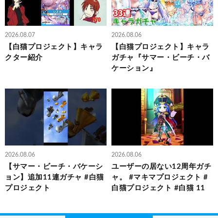
2026.08.07
2026.08.06
【白猫プロジェクト】キャラ
【白猫プロジェクト】キャラ
クター紹介
ガチャ『サマー・ビーチ・バ
ケーション』
2026.08.06
2026.08.06
【サマー・ビーチ・バケーシ
ユーザーの居ない12周年ガチ
ョン】追加11連ガチャ #白猫
ャ。 #マキマプロジェクト #
プロジェクト
白猫プロジェクト #白猫 11