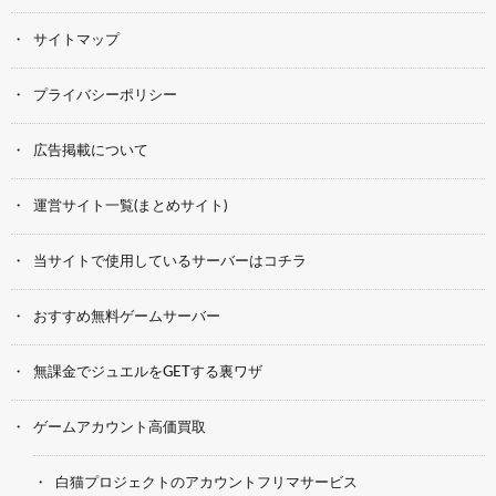
サイトマップ
プライバシーポリシー
広告掲載について
運営サイト一覧(まとめサイト)
当サイトで使用しているサーバーはコチラ
おすすめ無料ゲームサーバー
無課金でジュエルをGETする裏ワザ
ゲームアカウント高価買取
白猫プロジェクトのアカウントフリマサービス