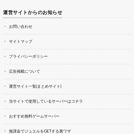
運営サイトからのお知らせ
お問い合わせ
サイトマップ
プライバシーポリシー
広告掲載について
運営サイト一覧(まとめサイト)
当サイトで使用しているサーバーはコチラ
おすすめ無料ゲームサーバー
無課金でジュエルをGETする裏ワザ