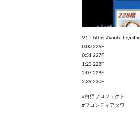
V1：https://youtu.be/e4
0:00 226F
0:51 227F
1:23 228F
2:07 229F
2:39 230F
#白猫プロジェクト
#フロンティアタワー