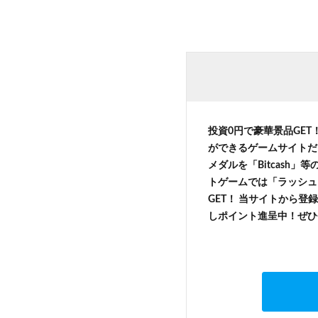
投資0円で豪華景品GET
ができるゲームサイトだ
メダルを「Bitcash
トゲームでは「ラッシュ
GET！ 当サイトから登録
しポイント進呈中！ぜひ