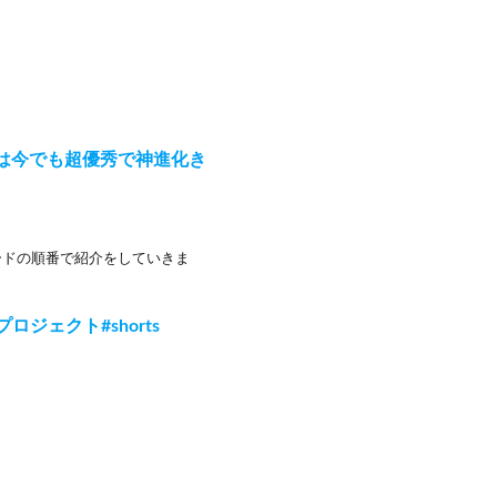
は今でも超優秀で神進化き
ードの順番で紹介をしていきま
猫プロジェクト#shorts