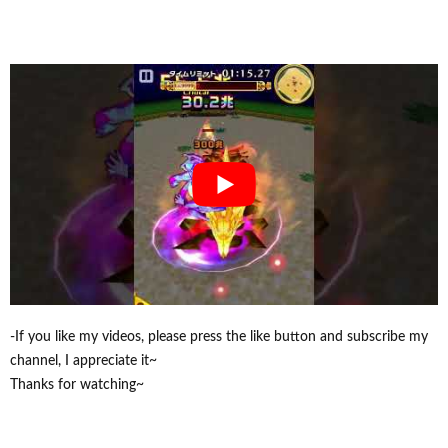
-If you like my videos, please press the like button and subscribe my
channel, I appreciate it~
Thanks for watching~