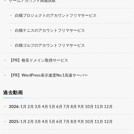
ゲームアカウント高価買取
白猫プロジェクトのアカウントフリマサービス
白猫テニスのアカウントフリマサービス
白猫ゴルフのアカウントフリマサービス
【PR】格安ドメイン取得サービス
【PR】WordPress表示速度No.1高速サーバー
過去動画
2026
:
1月
2月
3月
4月
5月
6月
7月
8月
9月
10月
11月
12月
2025
:
1月
2月
3月
4月
5月
6月
7月
8月
9月
10月
11月
12月