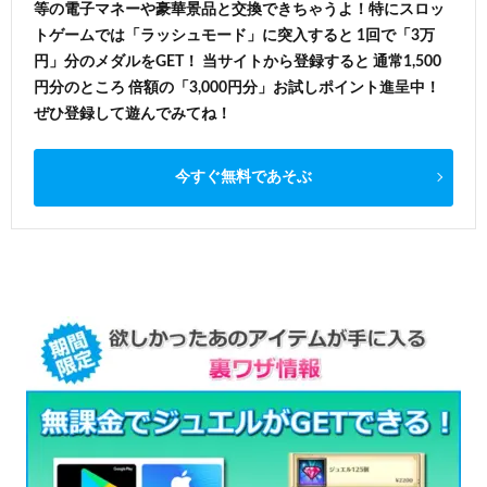
等の電子マネーや豪華景品と交換できちゃうよ！特にスロッ
トゲームでは「ラッシュモード」に突入すると 1回で「3万
円」分のメダルをGET！ 当サイトから登録すると 通常1,500
円分のところ 倍額の「3,000円分」お試しポイント進呈中！
ぜひ登録して遊んでみてね！
今すぐ無料であそぶ