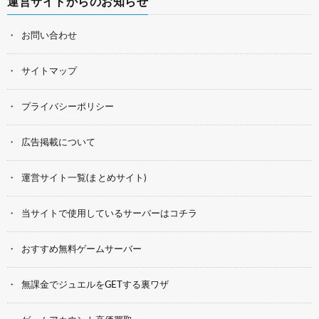
運営サイトからのお知らせ
お問い合わせ
サイトマップ
プライバシーポリシー
広告掲載について
運営サイト一覧(まとめサイト)
当サイトで使用しているサーバーはコチラ
おすすめ無料ゲームサーバー
無課金でジュエルをGETする裏ワザ