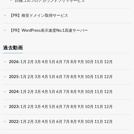
白猫ゴルフのアカウントフリマサービス
【PR】格安ドメイン取得サービス
【PR】WordPress表示速度No.1高速サーバー
過去動画
2026
:
1月
2月
3月
4月
5月
6月
7月
8月
9月
10月
11月
12月
2025
:
1月
2月
3月
4月
5月
6月
7月
8月
9月
10月
11月
12月
2024
:
1月
2月
3月
4月
5月
6月
7月
8月
9月
10月
11月
12月
2023
:
1月
2月
3月
4月
5月
6月
7月
8月
9月
10月
11月
12月
2022
:
1月
2月
3月
4月
5月
6月
7月
8月
9月
10月
11月
12月