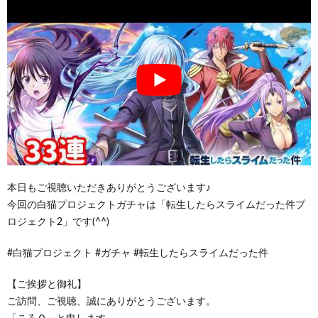
本日もご視聴いただきありがとうございます♪
今回の白猫プロジェクトガチャは「転生したらスライムだった件プ
ロジェクト2」です(^^)
#白猫プロジェクト #ガチャ #転生したらスライムだった件
【ご挨拶と御礼】
ご訪問、ご視聴、誠にありがとうございます。