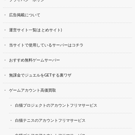
プライバシーポリシー
広告掲載について
運営サイト一覧(まとめサイト)
当サイトで使用しているサーバーはコチラ
おすすめ無料ゲームサーバー
無課金でジュエルをGETする裏ワザ
ゲームアカウント高価買取
白猫プロジェクトのアカウントフリマサービス
白猫テニスのアカウントフリマサービス