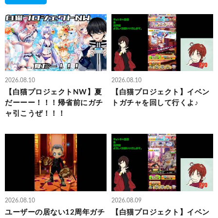
2026.08.10
2026.08.10
【白猫プロジェクトNW】夏
【白猫プロジェクト】イベン
だーーー！！！帰省前にガチ
トガチャを回して行くよ♪
ャ引こうぜ！！！
2026.08.10
2026.08.09
ユーザーの居ない12周年ガチ
【白猫プロジェクト】イベン