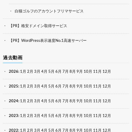
白猫ゴルフのアカウントフリマサービス
【PR】格安ドメイン取得サービス
【PR】WordPress表示速度No.1高速サーバー
過去動画
2026
:
1月
2月
3月
4月
5月
6月
7月
8月
9月
10月
11月
12月
2025
:
1月
2月
3月
4月
5月
6月
7月
8月
9月
10月
11月
12月
2024
:
1月
2月
3月
4月
5月
6月
7月
8月
9月
10月
11月
12月
2023
:
1月
2月
3月
4月
5月
6月
7月
8月
9月
10月
11月
12月
2022
:
1月
2月
3月
4月
5月
6月
7月
8月
9月
10月
11月
12月