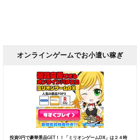
オンラインゲームでお小遣い稼ぎ
投資0円で豪華景品GET！！「ミリオンゲームDX」は２４時