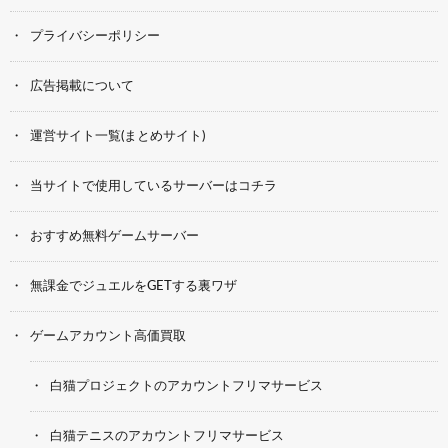
プライバシーポリシー
広告掲載について
運営サイト一覧(まとめサイト)
当サイトで使用しているサーバーはコチラ
おすすめ無料ゲームサーバー
無課金でジュエルをGETする裏ワザ
ゲームアカウント高価買取
白猫プロジェクトのアカウントフリマサービス
白猫テニスのアカウントフリマサービス