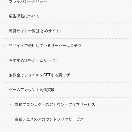
プライバシーポリシー
広告掲載について
運営サイト一覧(まとめサイト)
当サイトで使用しているサーバーはコチラ
おすすめ無料ゲームサーバー
無課金でジュエルをGETする裏ワザ
ゲームアカウント高価買取
白猫プロジェクトのアカウントフリマサービス
白猫テニスのアカウントフリマサービス