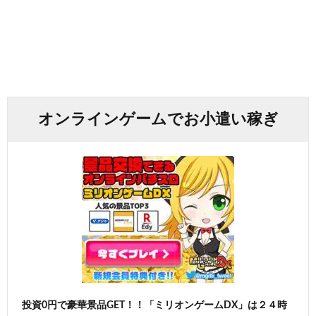
オンラインゲームでお小遣い稼ぎ
投資0円で豪華景品GET！！「ミリオンゲームDX」は２４時