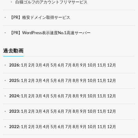
白猫ゴルフのアカウントフリマサービス
【PR】格安ドメイン取得サービス
【PR】WordPress表示速度No.1高速サーバー
過去動画
2026
:
1月
2月
3月
4月
5月
6月
7月
8月
9月
10月
11月
12月
2025
:
1月
2月
3月
4月
5月
6月
7月
8月
9月
10月
11月
12月
2024
:
1月
2月
3月
4月
5月
6月
7月
8月
9月
10月
11月
12月
2023
:
1月
2月
3月
4月
5月
6月
7月
8月
9月
10月
11月
12月
2022
:
1月
2月
3月
4月
5月
6月
7月
8月
9月
10月
11月
12月