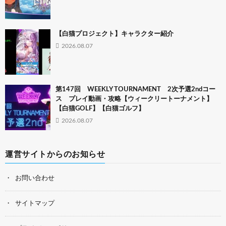
【白猫プロジェクト】キャラクター紹介
2026.08.07
第147回 WEEKLY TOURNAMENT 2次予選2ndコー
ス プレイ動画・攻略【ウィークリートーナメント】
【白猫GOLF】【白猫ゴルフ】
2026.08.07
運営サイトからのお知らせ
お問い合わせ
サイトマップ