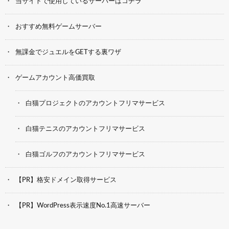
当サイトで使用しているサーバーはコチラ
おすすめ無料ゲームサーバー
無課金でジュエルをGETする裏ワザ
ゲームアカウント高価買取
白猫プロジェクトのアカウントフリマサービス
白猫テニスのアカウントフリマサービス
白猫ゴルフのアカウントフリマサービス
【PR】格安ドメイン取得サービス
【PR】WordPress表示速度No.1高速サーバー