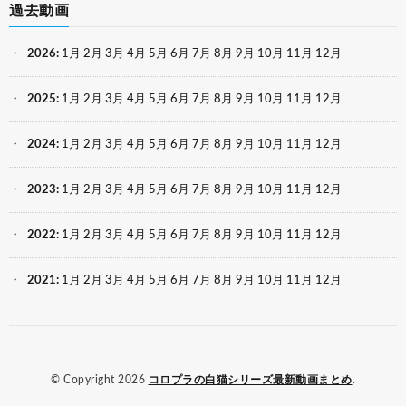
過去動画
2026
:
1月
2月
3月
4月
5月
6月
7月
8月
9月
10月
11月
12月
2025
:
1月
2月
3月
4月
5月
6月
7月
8月
9月
10月
11月
12月
2024
:
1月
2月
3月
4月
5月
6月
7月
8月
9月
10月
11月
12月
2023
:
1月
2月
3月
4月
5月
6月
7月
8月
9月
10月
11月
12月
2022
:
1月
2月
3月
4月
5月
6月
7月
8月
9月
10月
11月
12月
2021
:
1月
2月
3月
4月
5月
6月
7月
8月
9月
10月
11月
12月
© Copyright 2026
コロプラの白猫シリーズ最新動画まとめ
.