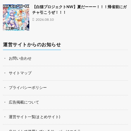
【白猫プロジェクトNW】夏だーーー！！！帰省前にガ
チャ引こうぜ！！！
2026.08.10
運営サイトからのお知らせ
お問い合わせ
サイトマップ
プライバシーポリシー
広告掲載について
運営サイト一覧(まとめサイト)