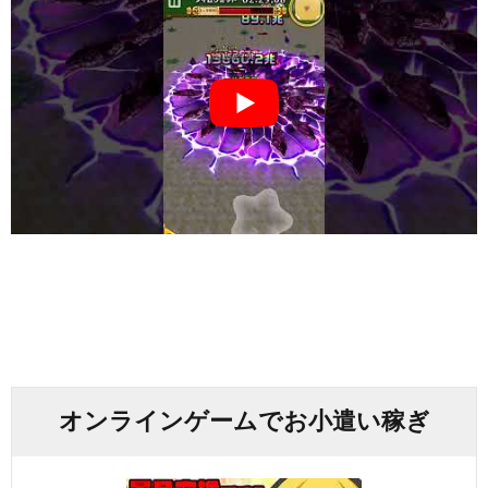
オンラインゲームでお小遣い稼ぎ