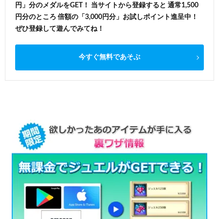
円」分のメダルをGET！ 当サイトから登録すると 通常1,500
円分のところ 倍額の「3,000円分」お試しポイント進呈中！
ぜひ登録して遊んでみてね！
今すぐ無料であそぶ