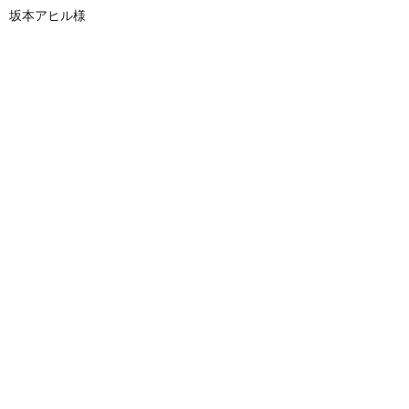
坂本アヒル様