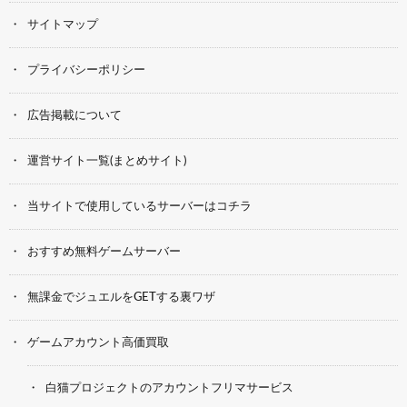
サイトマップ
プライバシーポリシー
広告掲載について
運営サイト一覧(まとめサイト)
当サイトで使用しているサーバーはコチラ
おすすめ無料ゲームサーバー
無課金でジュエルをGETする裏ワザ
ゲームアカウント高価買取
白猫プロジェクトのアカウントフリマサービス