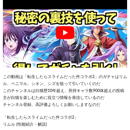
この動画は「転生したらスライムだった件コラボ2」のガチャはリム
ル、ベニマル、シオン、シズを狙って引いていくのだ
このチャンネルは白猫歴10年超え、所持キャラ数900体超えの投稿
主が白猫を楽しむために役立つ情報を発信しているのだ
チャンネル登録、高評価よろしくお願いしますなのだ
「転生したらスライムだった件コラボ2」
リムル (性能紹介・解説)