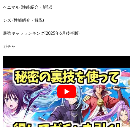
ベニマル (性能紹介・解説)
シズ (性能紹介・解説)
最強キャラランキング(2025年6月後半版)
ガチャ