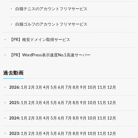
白猫テニスのアカウントフリマサービス
白猫ゴルフのアカウントフリマサービス
【PR】格安ドメイン取得サービス
【PR】WordPress表示速度No.1高速サーバー
過去動画
2026
:
1月
2月
3月
4月
5月
6月
7月
8月
9月
10月
11月
12月
2025
:
1月
2月
3月
4月
5月
6月
7月
8月
9月
10月
11月
12月
2024
:
1月
2月
3月
4月
5月
6月
7月
8月
9月
10月
11月
12月
2023
:
1月
2月
3月
4月
5月
6月
7月
8月
9月
10月
11月
12月