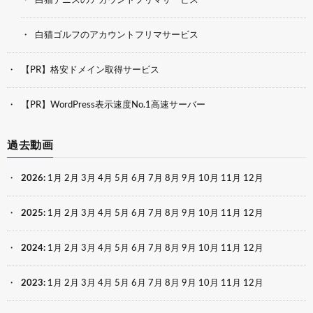
白猫テニスのアカウントフリマサービス
白猫ゴルフのアカウントフリマサービス
【PR】格安ドメイン取得サービス
【PR】WordPress表示速度No.1高速サーバー
過去動画
2026
:
1月
2月
3月
4月
5月
6月
7月
8月
9月
10月
11月
12月
2025
:
1月
2月
3月
4月
5月
6月
7月
8月
9月
10月
11月
12月
2024
:
1月
2月
3月
4月
5月
6月
7月
8月
9月
10月
11月
12月
2023
:
1月
2月
3月
4月
5月
6月
7月
8月
9月
10月
11月
12月