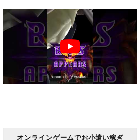
オンラインゲームでお小遣い稼ぎ