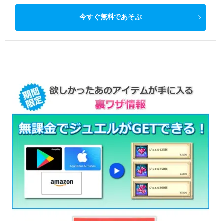
今すぐ無料であそぶ