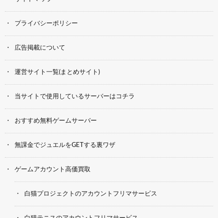
プライバシーポリシー
広告掲載について
運営サイト一覧(まとめサイト)
当サイトで使用しているサーバーはコチラ
おすすめ無料ゲームサーバー
無課金でジュエルをGETする裏ワザ
ゲームアカウント高価買取
白猫プロジェクトのアカウントフリマサービス