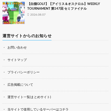
【白猫GOLF】【アイリス＆オスクロル】WEEKLY
TOURNAMENT 第147回 セミファイナル
2026.08.07
運営サイトからのお知らせ
お問い合わせ
サイトマップ
プライバシーポリシー
広告掲載について
運営サイト一覧(まとめサイト)
当サイトで使用しているサーバーはコチラ