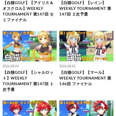
【白猫GOLF】【アイリス＆
【白猫GOLF】【レイン】
オスクロル】WEEKLY
WEEKLY TOURNAMENT 第
TOURNAMENT 第147回 セ
147回 ２次予選
ミファイナル
2026.08.04
2026.08.02
【白猫GOLF】【シャルロッ
【白猫GOLF】【マール】
ト】WEEKLY
WEEKLY TOURNAMENT 第
TOURNAMENT 第147回 １
146回 ファイナル
次予選