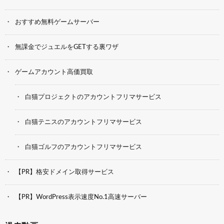
おすすめ無料ゲームサーバー
無課金でジュエルをGETする裏ワザ
ゲームアカウント高価買取
白猫プロジェクトのアカウントフリマサービス
白猫テニスのアカウントフリマサービス
白猫ゴルフのアカウントフリマサービス
【PR】格安ドメイン取得サービス
【PR】WordPress表示速度No.1高速サーバー