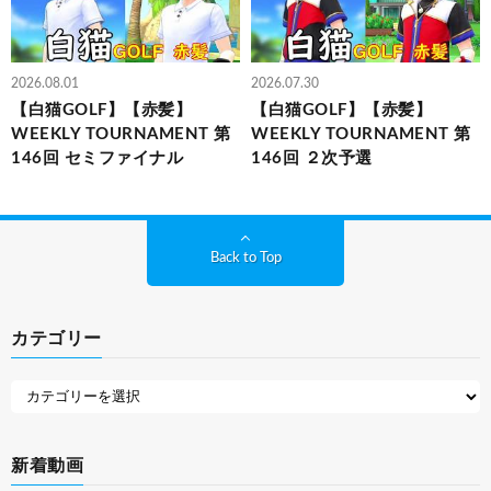
2026.08.01
2026.07.30
【白猫GOLF】【赤髪】
【白猫GOLF】【赤髪】
WEEKLY TOURNAMENT 第
WEEKLY TOURNAMENT 第
146回 セミファイナル
146回 ２次予選
Back to Top
カテゴリー
新着動画