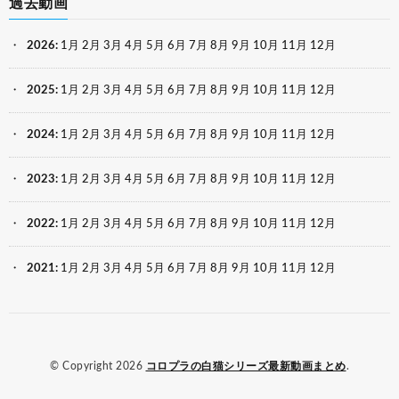
過去動画
2026
:
1月
2月
3月
4月
5月
6月
7月
8月
9月
10月
11月
12月
2025
:
1月
2月
3月
4月
5月
6月
7月
8月
9月
10月
11月
12月
2024
:
1月
2月
3月
4月
5月
6月
7月
8月
9月
10月
11月
12月
2023
:
1月
2月
3月
4月
5月
6月
7月
8月
9月
10月
11月
12月
2022
:
1月
2月
3月
4月
5月
6月
7月
8月
9月
10月
11月
12月
2021
:
1月
2月
3月
4月
5月
6月
7月
8月
9月
10月
11月
12月
© Copyright 2026
コロプラの白猫シリーズ最新動画まとめ
.